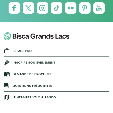
ESPACE PRO
INSCRIRE SON ÉVÉNEMENT
DEMANDE DE BROCHURE
QUESTIONS FRÉQUENTES
ITINÉRAIRES VÉLO & RANDO