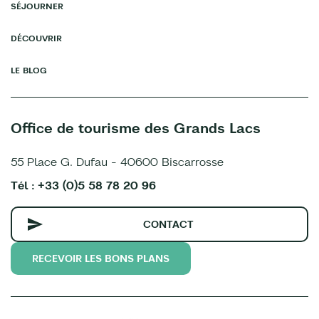
SÉJOURNER
DÉCOUVRIR
LE BLOG
Office de tourisme des Grands Lacs
55 Place G. Dufau - 40600 Biscarrosse
Tél : +33 (0)5 58 78 20 96
CONTACT
RECEVOIR LES BONS PLANS