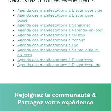
Découvrez d'autres événements
Agenda des manifestations à Biscarrosse ville
Agenda des manifestations à Biscarrosse
plage
Agenda des manifestations à Sanguinet
Agenda des manifestations à Parentis-en-born
Agenda des manifestations à Gastes
Agenda des manifestations à Ychoux
Agenda des manifestations à Lue
Agenda des manifestations à Sainte-eulalie-
en-born
Agenda des manifestations à Biscarrosse
Agenda des manifestations à Biscarrosse lac
Rejoignez la communauté &
Partagez votre expérience