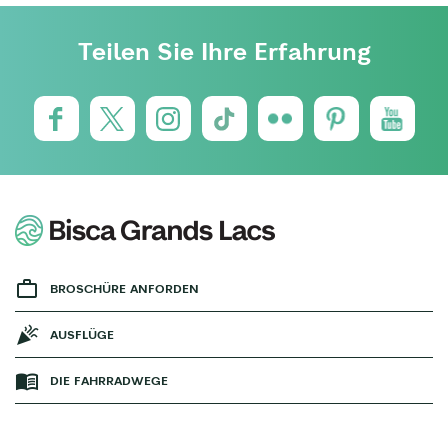
Teilen Sie Ihre Erfahrung
BROSCHÜRE ANFORDEN
AUSFLÜGE
DIE FAHRRADWEGE