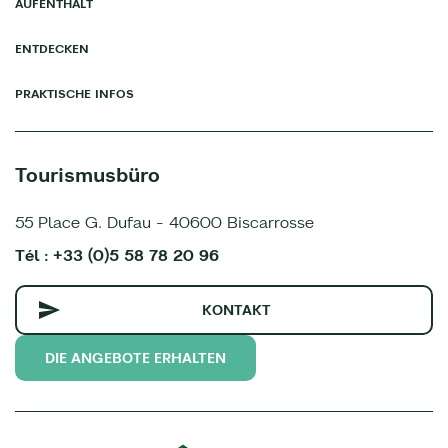
AUFENTHALT
ENTDECKEN
PRAKTISCHE INFOS
Tourismusbüro
55 Place G. Dufau - 40600 Biscarrosse
Tél : +33 (0)5 58 78 20 96
KONTAKT
DIE ANGEBOTE ERHALTEN