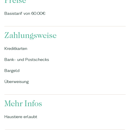
Preise
Basistarif von 60.00€
Zahlungsweise
Kreditkarten
Bank- und Postschecks
Bargeld
Überweisung
Mehr Infos
Haustiere erlaubt