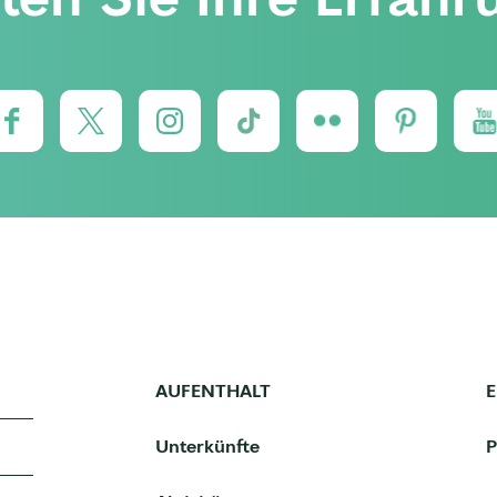
AUFENTHALT
Unterkünfte
P