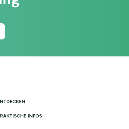
ENTDECKEN
RAKTISCHE INFOS