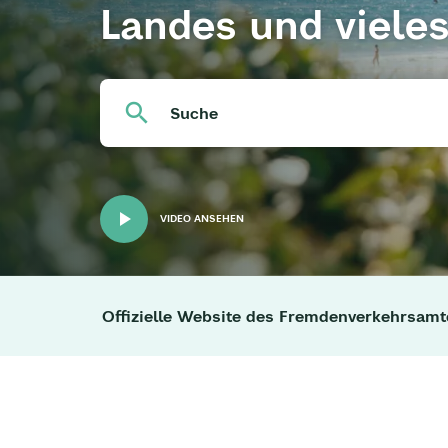
Landes und viele
Suche
VIDEO ANSEHEN
Offizielle Website des Fremdenverkehrsamt