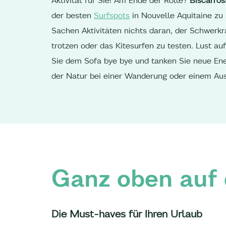
der besten
Surfspots
in Nouvelle Aquitaine zu 
Sachen Aktivitäten nichts daran, der Schwerkr
trotzen oder das Kitesurfen zu testen. Lust au
Sie dem Sofa bye bye und tanken Sie neue Ene
der Natur bei einer Wanderung oder einem Au
Ganz oben auf d
Die Must-haves für Ihren Urlaub