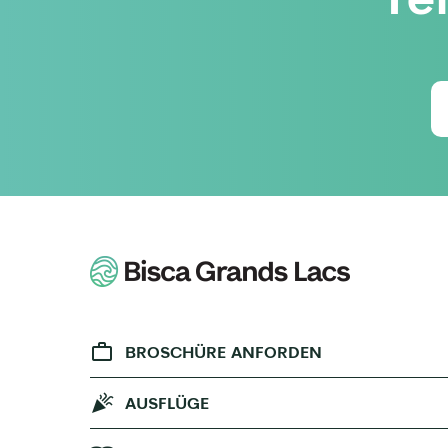
BROSCHÜRE ANFORDEN
AUSFLÜGE