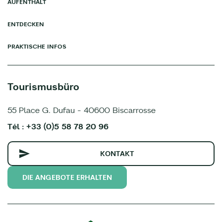
AUFENTHALT
ENTDECKEN
PRAKTISCHE INFOS
Tourismusbüro
55 Place G. Dufau - 40600 Biscarrosse
Tél : +33 (0)5 58 78 20 96
KONTAKT
DIE ANGEBOTE ERHALTEN