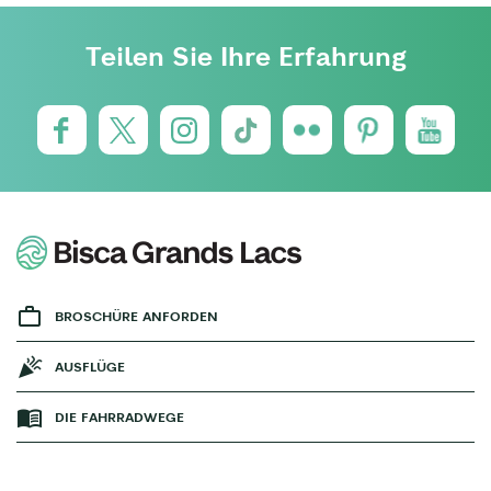
Teilen Sie Ihre Erfahrung
BROSCHÜRE ANFORDEN
AUSFLÜGE
DIE FAHRRADWEGE