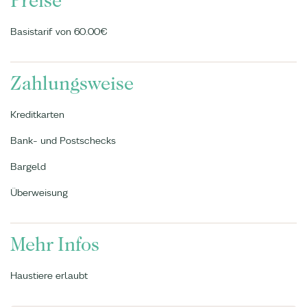
Preise
Basistarif von 60.00€
Zahlungsweise
Kreditkarten
Bank- und Postschecks
Bargeld
Überweisung
Mehr Infos
Haustiere erlaubt