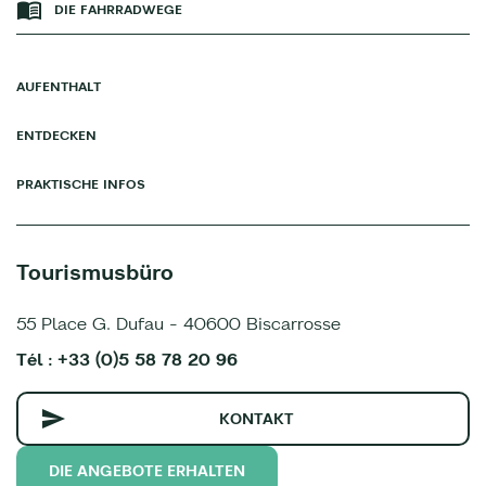
DIE FAHRRADWEGE
AUFENTHALT
ENTDECKEN
PRAKTISCHE INFOS
Tourismusbüro
55 Place G. Dufau - 40600 Biscarrosse
Tél : +33 (0)5 58 78 20 96
KONTAKT
DIE ANGEBOTE ERHALTEN