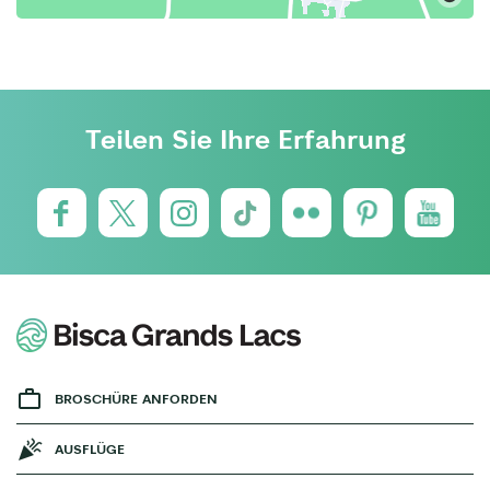
Teilen Sie Ihre Erfahrung
BROSCHÜRE ANFORDEN
AUSFLÜGE