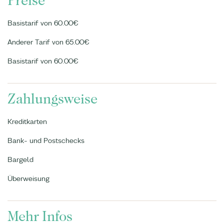
Preise
Basistarif von 60.00€
Anderer Tarif von 65.00€
Basistarif von 60.00€
Zahlungsweise
Kreditkarten
Bank- und Postschecks
Bargeld
Überweisung
Mehr Infos