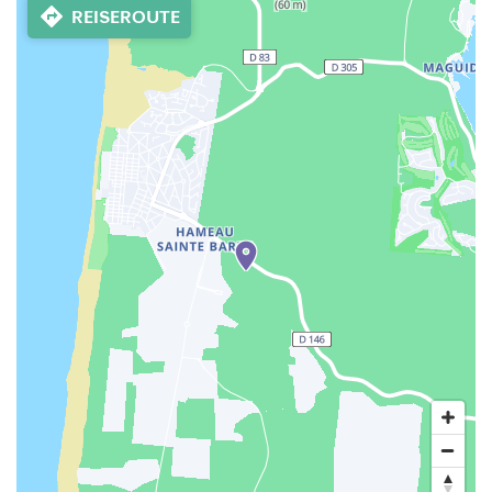
REISEROUTE