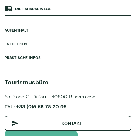
DIE FAHRRADWEGE
AUFENTHALT
ENTDECKEN
PRAKTISCHE INFOS
Tourismusbüro
55 Place G. Dufau - 40600 Biscarrosse
Tél : +33 (0)5 58 78 20 96
KONTAKT