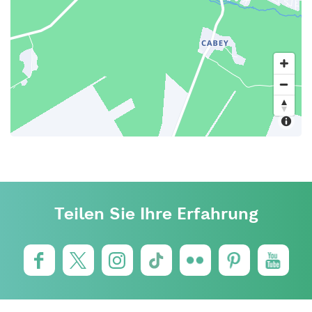
Teilen Sie Ihre Erfahrung