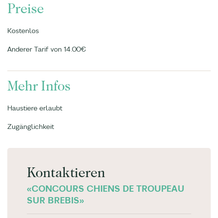
Preise
Kostenlos
Anderer Tarif von 14.00€
Mehr Infos
Haustiere erlaubt
Zugänglichkeit
Kontaktieren
«CONCOURS CHIENS DE TROUPEAU
SUR BREBIS»