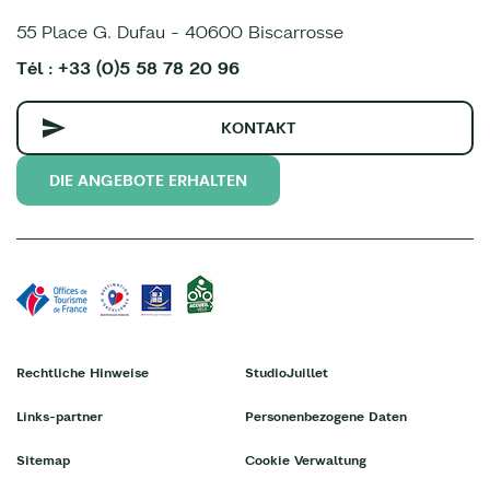
55 Place G. Dufau - 40600 Biscarrosse
Tél : +33 (0)5 58 78 20 96
KONTAKT
DIE ANGEBOTE ERHALTEN
Rechtliche Hinweise
StudioJuillet
Links-partner
Personenbezogene Daten
Sitemap
Cookie Verwaltung