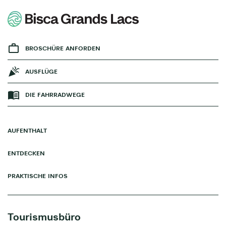
BROSCHÜRE ANFORDEN
AUSFLÜGE
DIE FAHRRADWEGE
AUFENTHALT
ENTDECKEN
PRAKTISCHE INFOS
Tourismusbüro