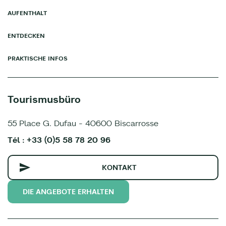
AUFENTHALT
ENTDECKEN
PRAKTISCHE INFOS
Tourismusbüro
55 Place G. Dufau - 40600 Biscarrosse
Tél : +33 (0)5 58 78 20 96
KONTAKT
DIE ANGEBOTE ERHALTEN