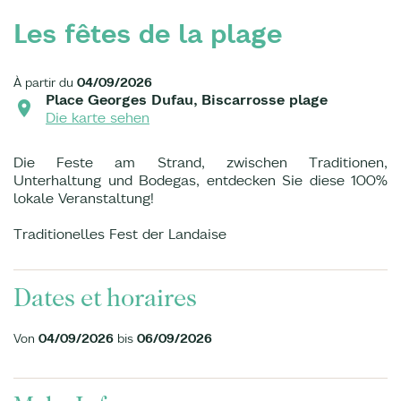
Les fêtes de la plage
À partir du
04/09/2026
Place Georges Dufau, Biscarrosse plage
Die karte sehen
Die Feste am Strand, zwischen Traditionen,
Unterhaltung und Bodegas, entdecken Sie diese 100%
lokale Veranstaltung!
Traditionelles Fest der Landaise
Dates et horaires
Von
04/09/2026
bis
06/09/2026