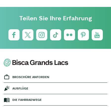
Teilen Sie Ihre Erfahrung
BROSCHÜRE ANFORDEN
AUSFLÜGE
DIE FAHRRADWEGE