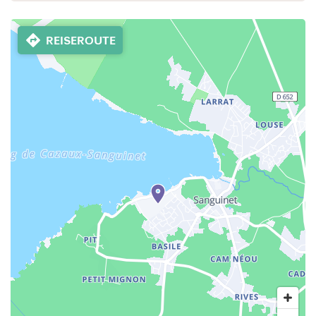
REISEROUTE