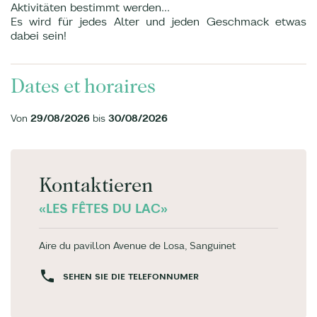
Aktivitäten bestimmt werden...
Es wird für jedes Alter und jeden Geschmack etwas
dabei sein!
Dates et horaires
Von
29/08/2026
bis
30/08/2026
Kontaktieren
«LES FÊTES DU LAC»
Aire du pavillon Avenue de Losa, Sanguinet
SEHEN SIE DIE TELEFONNUMER