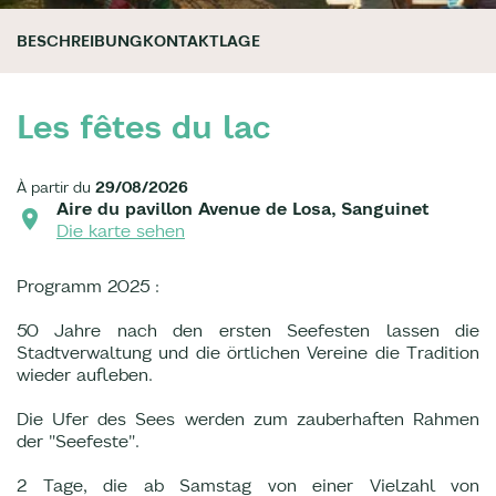
BESCHREIBUNG
KONTAKT
LAGE
Les fêtes du lac
À partir du
29/08/2026
Aire du pavillon Avenue de Losa, Sanguinet
Die karte sehen
Programm 2025 :
50 Jahre nach den ersten Seefesten lassen die
Stadtverwaltung und die örtlichen Vereine die Tradition
wieder aufleben.
Die Ufer des Sees werden zum zauberhaften Rahmen
der "Seefeste".
2 Tage, die ab Samstag von einer Vielzahl von