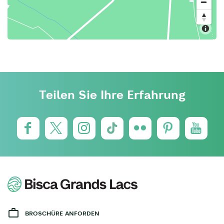
Teilen Sie Ihre Erfahrung
BROSCHÜRE ANFORDEN