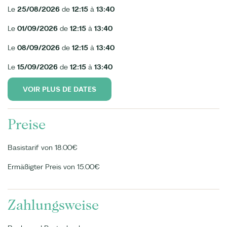
Le
25/08/2026
de
12:15
à
13:40
Le
01/09/2026
de
12:15
à
13:40
Le
08/09/2026
de
12:15
à
13:40
Le
15/09/2026
de
12:15
à
13:40
VOIR PLUS DE DATES
Preise
Basistarif von 18.00€
Ermäßigter Preis von 15.00€
Zahlungsweise