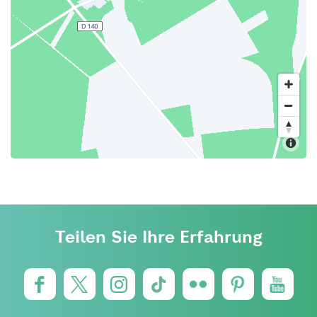
Teilen Sie Ihre Erfahrung