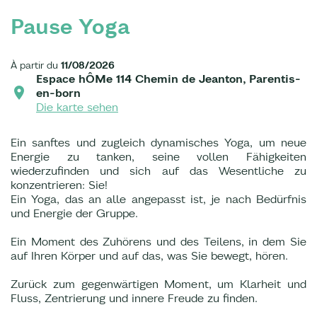
Pause Yoga
À partir du
11/08/2026
Espace hÔMe 114 Chemin de Jeanton, Parentis-
en-born
Die karte sehen
Ein sanftes und zugleich dynamisches Yoga, um neue
Energie zu tanken, seine vollen Fähigkeiten
wiederzufinden und sich auf das Wesentliche zu
konzentrieren: Sie!
Ein Yoga, das an alle angepasst ist, je nach Bedürfnis
und Energie der Gruppe.
Ein Moment des Zuhörens und des Teilens, in dem Sie
auf Ihren Körper und auf das, was Sie bewegt, hören.
Zurück zum gegenwärtigen Moment, um Klarheit und
Fluss, Zentrierung und innere Freude zu finden.