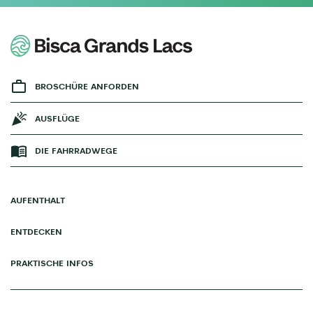
BROSCHÜRE ANFORDEN
AUSFLÜGE
DIE FAHRRADWEGE
AUFENTHALT
ENTDECKEN
PRAKTISCHE INFOS