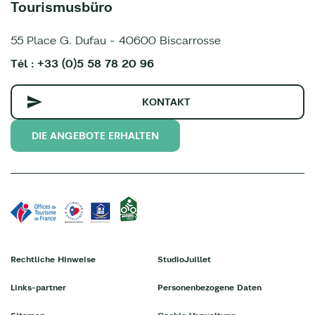
Tourismusbüro
55 Place G. Dufau - 40600 Biscarrosse
Tél : +33 (0)5 58 78 20 96
KONTAKT
DIE ANGEBOTE ERHALTEN
Rechtliche Hinweise
StudioJuillet
Links-partner
Personenbezogene Daten