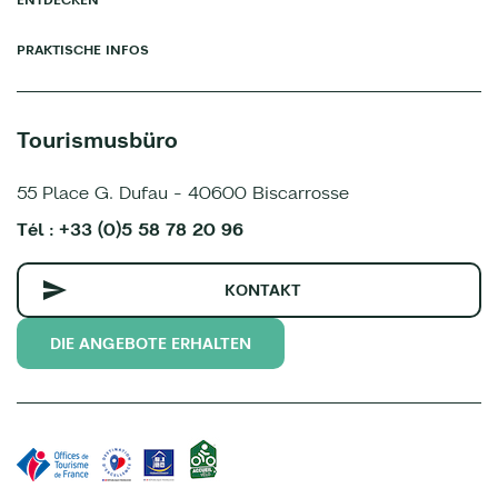
PRAKTISCHE INFOS
Tourismusbüro
55 Place G. Dufau - 40600 Biscarrosse
Tél : +33 (0)5 58 78 20 96
KONTAKT
DIE ANGEBOTE ERHALTEN