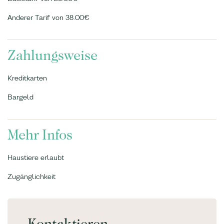
Anderer Tarif von 38.00€
Zahlungsweise
Kreditkarten
Bargeld
Mehr Infos
Haustiere erlaubt
Zugänglichkeit
Kontaktieren