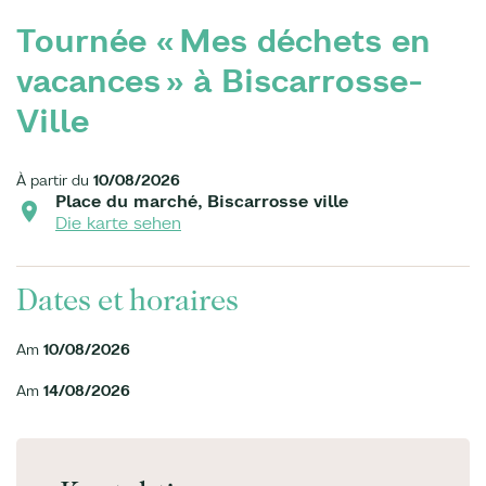
Tournée « Mes déchets en
vacances » à Biscarrosse-
Ville
À partir du
10/08/2026
Place du marché, Biscarrosse ville
Die karte sehen
Dates et horaires
Am
10/08/2026
Am
14/08/2026