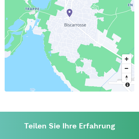
Teilen Sie Ihre Erfahrung