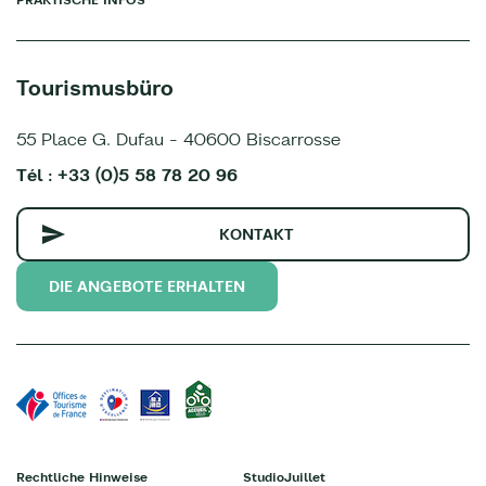
Tourismusbüro
55 Place G. Dufau - 40600 Biscarrosse
Tél : +33 (0)5 58 78 20 96
KONTAKT
DIE ANGEBOTE ERHALTEN
Rechtliche Hinweise
StudioJuillet