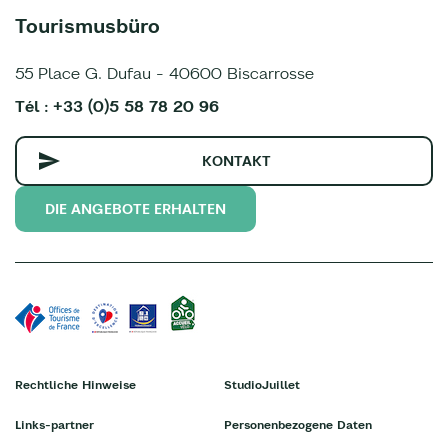
Tourismusbüro
55 Place G. Dufau - 40600 Biscarrosse
Tél : +33 (0)5 58 78 20 96
KONTAKT
DIE ANGEBOTE ERHALTEN
Rechtliche Hinweise
StudioJuillet
Links-partner
Personenbezogene Daten