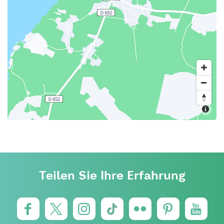
Teilen Sie Ihre Erfahrung