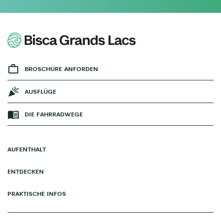
BROSCHÜRE ANFORDEN
AUSFLÜGE
DIE FAHRRADWEGE
AUFENTHALT
ENTDECKEN
PRAKTISCHE INFOS