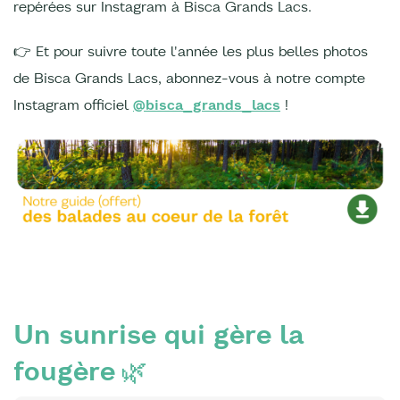
repérées sur Instagram à Bisca Grands Lacs.
👉 Et pour suivre toute l'année les plus belles photos
de Bisca Grands Lacs, abonnez-vous à notre compte
Instagram officiel
@bisca_grands_lacs
!
Un sunrise qui gère la
fougère
🌿