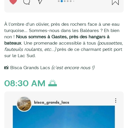
À l'ombre d'un olivier, près des rochers face à une eau
turquoise... Sommes-nous dans les Baléares ? Eh bien
non !
Nous sommes à Gastes, près des hangars à
bateaux
. Une promenade accessible à tous
(poussettes,
fauteuils roulants, etc...)
près de ce charmant petit port
sur le Lac Sud.
📸 Bisca Grands Lacs
(c'est encore nous !)
08:30 AM 🌅