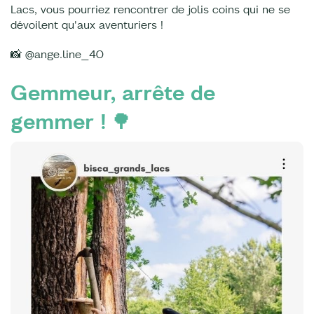
Lacs, vous pourriez rencontrer de jolis coins qui ne se
dévoilent qu'aux aventuriers !
📸 @ange.line_40
Gemmeur, arrête de
gemmer !
🌳