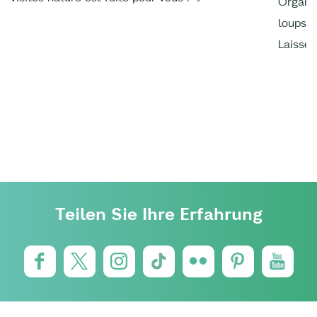
Organis
loups, 
Laissez
Teilen Sie Ihre Erfahrung