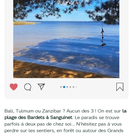
Bali, Tulmum ou Zanzibar ? Aucun des 3 ! On est sur
la
plage des Bardets à Sanguinet
. Le paradis se trouve
parfois à deux pas de chez soi… N'hésitez pas à vous
perdre sur les sentiers, en forêt ou autour des Grands