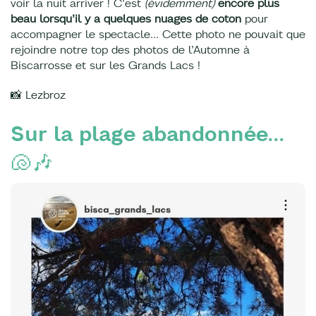
voir la nuit arriver ! C’est
(évidemment)
encore plus
beau lorsqu’il y a quelques nuages de coton
pour
accompagner le spectacle… Cette photo ne pouvait que
rejoindre notre top des photos de l’Automne à
Biscarrosse et sur les Grands Lacs !
📸 Lezbroz
Sur la plage abandonnée...
🐚🎶