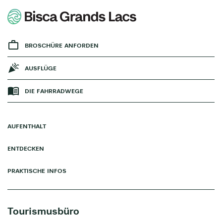
BROSCHÜRE ANFORDEN
AUSFLÜGE
DIE FAHRRADWEGE
AUFENTHALT
ENTDECKEN
PRAKTISCHE INFOS
Tourismusbüro