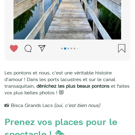
Les pontons et nous, c'est une véritable histoire
d'amour ! Dans les ports lacustres et sur le canal
transaquitain,
dénichez les plus beaux pontons
et faites
vos plus belles photos ! 😻
📸 Bisca Grands Lacs
(oui, c'est bien nous)
Prenez vos places pour le
spectacle ! 🎭