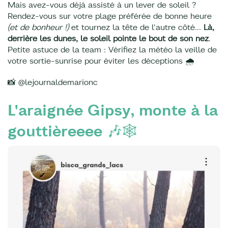
Mais avez-vous déjà assisté à un lever de soleil ?
Rendez-vous sur votre plage préférée de bonne heure
(et de bonheur !)
et tournez la tête de l'autre côté...
Là,
derrière les dunes, le soleil pointe le bout de son nez
.
Petite astuce de la team : Vérifiez la météo la veille de
votre sortie-sunrise pour éviter les déceptions 🌧
📸 @lejournaldemarionc
L'araignée Gipsy, monte à la
gouttièreeee 🎶🕸