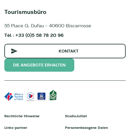
Tourismusbüro
55 Place G. Dufau - 40600 Biscarrosse
Tél : +33 (0)5 58 78 20 96
KONTAKT
DIE ANGEBOTE ERHALTEN
Rechtliche Hinweise
StudioJuillet
Links-partner
Personenbezogene Daten