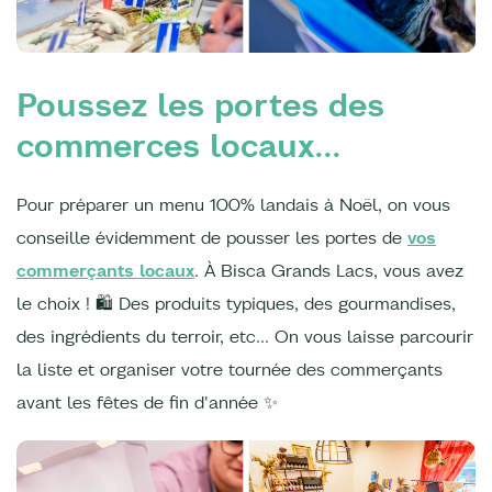
Poussez les portes des
commerces locaux...
Pour préparer un menu 100% landais à Noël, on vous
conseille évidemment de pousser les portes de
vos
commerçants locaux
. À Bisca Grands Lacs, vous avez
le choix ! 🛍️ Des produits typiques, des gourmandises,
des ingrédients du terroir, etc... On vous laisse parcourir
la liste et organiser votre tournée des commerçants
avant les fêtes de fin d'année ✨