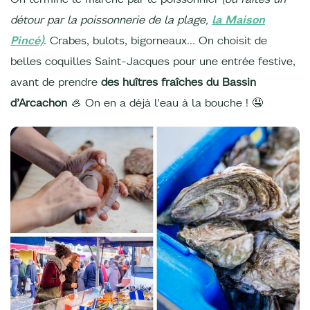
détour par la poissonnerie de la plage,
la Maison
Pincé)
. Crabes, bulots, bigorneaux… On choisit de
belles coquilles Saint-Jacques pour une entrée festive,
avant de prendre
des huîtres fraîches du Bassin
d’Arcachon
🦪 On en a déjà l’eau à la bouche ! 🤤