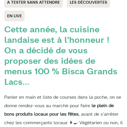
A TESTER SANS ATTENDRE
LES DÉCOUVERTES
EN LIVE
Cette année, la cuisine
landaise est à l’honneur !
On a décidé de vous
proposer des idées de
menus 100 % Bisca Grands
Lacs...
Panier en main et liste de courses dans la poche, on se
donne rendez-vous au marché pour faire
le plein de
bons produits locaux pour les fêtes
, avant de s’arrêter
chez les commerçants locaux 👩‍🍳 Végétarien ou non, il