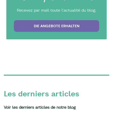
Recevez par mail toute l'actualité du blog.
DIE ANGEBOTE ERHALTEN
Les derniers articles
Voir les derniers articles de notre blog