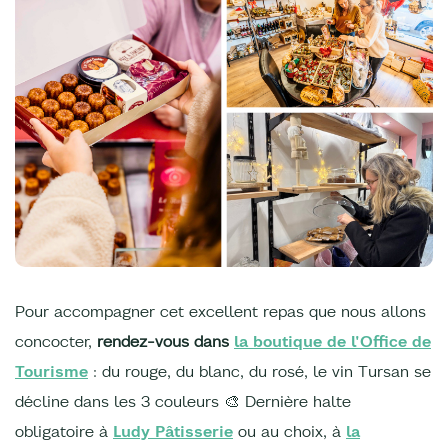
Pour accompagner cet excellent repas que nous allons
concocter,
rendez-vous dans
la boutique de l'Office de
Tourisme
: du rouge, du blanc, du rosé, le vin Tursan se
décline dans les 3 couleurs 🎨 Dernière halte
obligatoire à
Ludy Pâtisserie
ou au choix, à
la