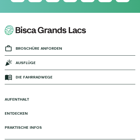
BROSCHÜRE ANFORDEN
AUSFLÜGE
DIE FAHRRADWEGE
AUFENTHALT
ENTDECKEN
PRAKTISCHE INFOS