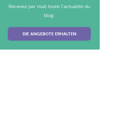
Recevez par mail toute l'actualité du
blog.
DIE ANGEBOTE ERHALTEN