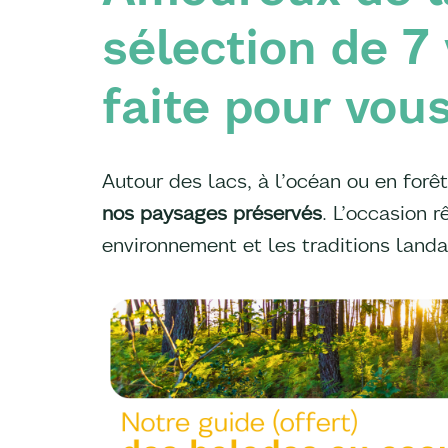
sélection de 7 
faite pour vous
Autour des lacs, à l’océan ou en forêt
nos paysages préservés
. L’occasion r
environnement et les traditions land