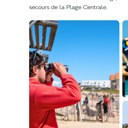
secours de la Plage Centrale.