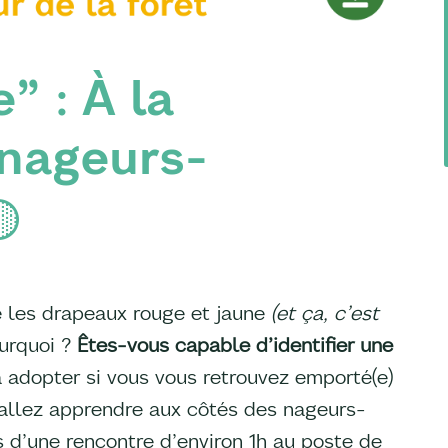
e” : À la
 nageurs-

e les drapeaux rouge et jaune
(et ça, c’est
urquoi ?
Êtes-vous capable d’identifier une
 adopter si vous vous retrouvez emporté(e)
 allez apprendre aux côtés des nageurs-
 d’une rencontre d’environ 1h au poste de