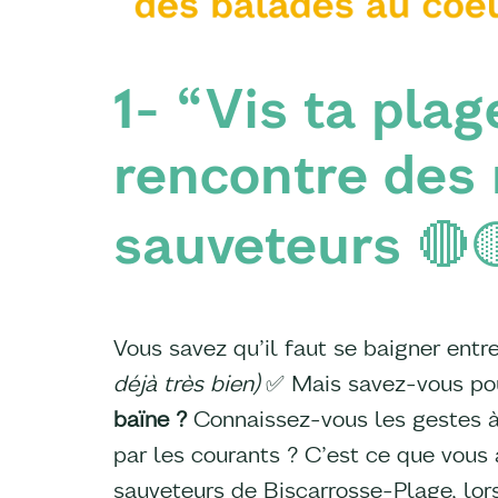
1- “Vis ta plag
rencontre des
sauveteurs 🔴
Vous savez qu’il faut se baigner entr
déjà très bien)
✅ Mais savez-vous po
baïne ?
Connaissez-vous les gestes à
par les courants ? C’est ce que vous
sauveteurs de Biscarrosse-Plage, lors