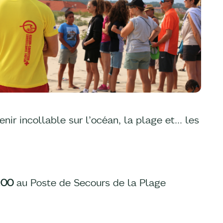
nir incollable sur l’océan, la plage et… les
:00
au Poste de Secours de la Plage