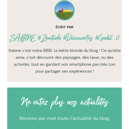
ÉCRIT PAR
SABINE
#Zenitude #Découvertes #Geek2.0
Sabine c’est notre BBB, la belle blonde du blog ! Ce qu’elle
aime, c’est découvrir des paysages, des lieux, ou des
activités, tout en gardant son smartphone pas très loin
pour partager ses expériences !
Ne ratez plus nos actualités
Recevez par mail toute l'actualité du blog.