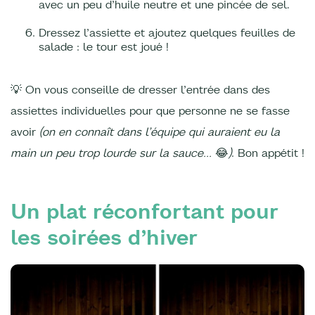
avec un peu d’huile neutre et une pincée de sel.
Dressez l’assiette et ajoutez quelques feuilles de
salade : le tour est joué !
💡 On vous conseille de dresser l’entrée dans des
assiettes individuelles pour que personne ne se fasse
avoir
(on en connaît dans l’équipe qui auraient eu la
main un peu trop lourde sur la sauce...
😂
)
. Bon appétit !
Un plat réconfortant pour
les soirées d’hiver