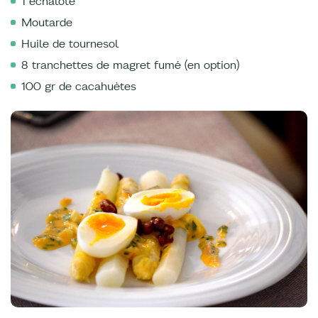
1 échalote
Moutarde
Huile de tournesol
8 tranchettes de magret fumé (en option)
100 gr de cacahuètes