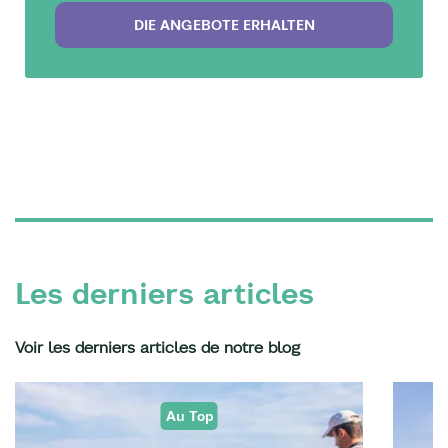
DIE ANGEBOTE ERHALTEN
Les derniers articles
Voir les derniers articles de notre blog
Au Top