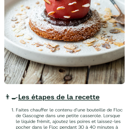
👨‍🍳
Les étapes de la recette
Faites chauffer le contenu d’une bouteille de Floc
de Gascogne dans une petite casserole. Lorsque
le liquide frémit, ajoutez les poires et laissez-les
pocher dans le Floc pendant 30 à 40 minutes à