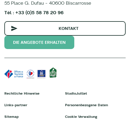
55 Place G. Dufau - 40600 Biscarrosse
Tél : +33 (0)5 58 78 20 96
KONTAKT
DIE ANGEBOTE ERHALTEN
Rechtliche Hinweise
StudioJuillet
Links-partner
Personenbezogene Daten
Sitemap
Cookie Verwaltung