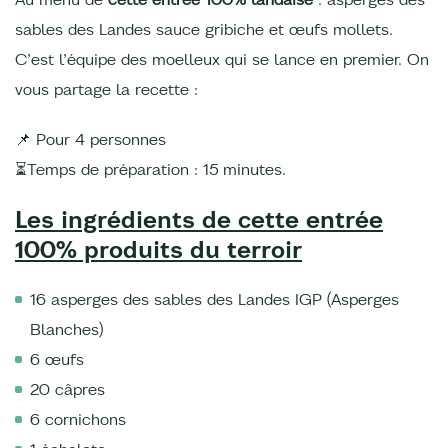
sables des Landes sauce gribiche et œufs mollets.
C’est l’équipe des moelleux qui se lance en premier. On
vous partage la recette :
📌 Pour 4 personnes
⏳Temps de préparation : 15 minutes.
Les ingrédients de cette entrée
100% produits du terroir
16 asperges des sables des Landes IGP (Asperges
Blanches)
6 œufs
20 câpres
6 cornichons