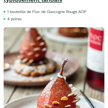
1 bouteille de Floc de Gascogne Rouge AOP
4 poires