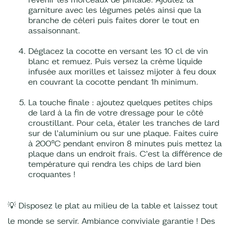
garniture avec les légumes pelés ainsi que la
branche de céleri puis faites dorer le tout en
assaisonnant.
Déglacez la cocotte en versant les 10 cl de vin
blanc et remuez. Puis versez la crème liquide
infusée aux morilles et laissez mijoter à feu doux
en couvrant la cocotte pendant 1h minimum.
La touche finale : ajoutez quelques petites chips
de lard à la fin de votre dressage pour le côté
croustillant. Pour cela, étaler les tranches de lard
sur de l’aluminium ou sur une plaque. Faites cuire
à 200°C pendant environ 8 minutes puis mettez la
plaque dans un endroit frais. C’est la différence de
température qui rendra les chips de lard bien
croquantes !
💡 Disposez le plat au milieu de la table et laissez tout
le monde se servir. Ambiance conviviale garantie ! Des