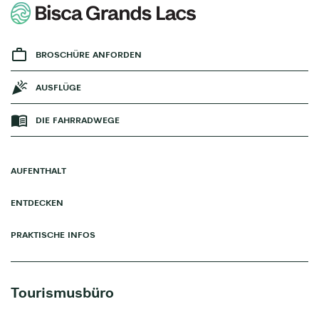
BROSCHÜRE ANFORDEN
AUSFLÜGE
DIE FAHRRADWEGE
AUFENTHALT
ENTDECKEN
PRAKTISCHE INFOS
Tourismusbüro