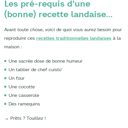
Les pré-requis d'une
(bonne) recette landaise...
Avant toute chose, voici de quoi vous aurez besoin pour
reproduire ces
recettes traditionnelles landaises
à la
maison :
Une sacrée dose de bonne humeur
Un tablier de chef cuisto’
Un four
Une cocotte
Une casserole
Des ramequins
→ Prêts ? Touillez !