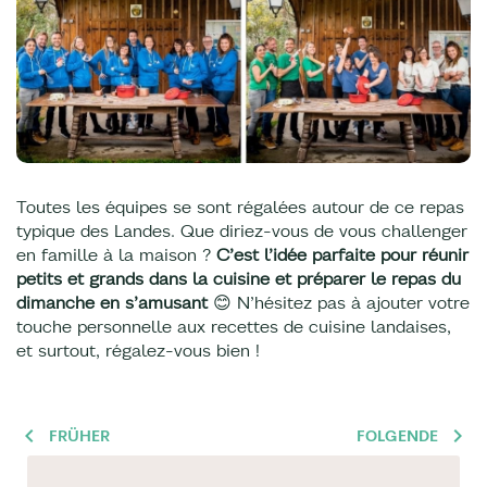
Toutes les équipes se sont régalées autour de ce repas
typique des Landes. Que diriez-vous de vous challenger
en famille à la maison ?
C’est l’idée parfaite pour réunir
petits et grands dans la cuisine et préparer le repas du
dimanche en s’amusant
😊 N’hésitez pas à ajouter votre
touche personnelle aux recettes de cuisine landaises,
et surtout, régalez-vous bien !
FRÜHER
FOLGENDE