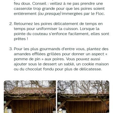
feu doux. Conseil : veillez à ne pas prendre une
casserole trop grande pour que les poires soient
entièrement
(ou presque)
immergées par le Floc.
Retournez les poires délicatement de temps en
temps pour uniformiser la cuisson. Lorsque la
pointe du couteau s’enfonce facilement, elles sont
prêtes !
Pour les plus gourmands d’entre vous, plantez des
amandes effilées grillées pour donner un aspect «
pomme de pin » aux poires. Vous pouvez aussi
ajouter sous le dessert un sablé, un cookie maison
ou du chocolat fondu pour plus de délicatesse.