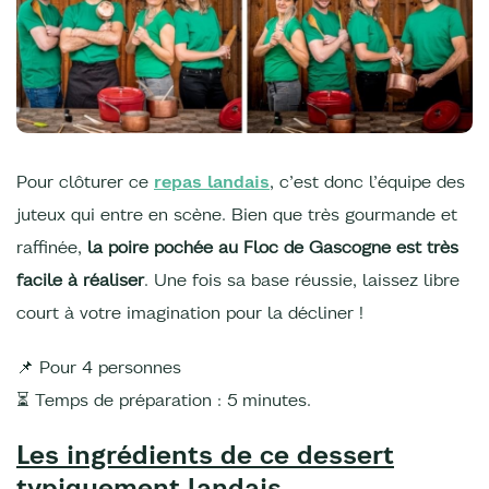
Pour clôturer ce
repas landais
, c’est donc l’équipe des
juteux qui entre en scène. Bien que très gourmande et
raffinée,
la poire pochée au Floc de Gascogne est très
facile à réaliser
. Une fois sa base réussie, laissez libre
court à votre imagination pour la décliner !
📌 Pour 4 personnes
⏳ Temps de préparation : 5 minutes.
Les ingrédients de ce dessert
typiquement landais