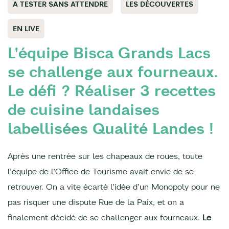
A TESTER SANS ATTENDRE
LES DÉCOUVERTES
EN LIVE
L'équipe Bisca Grands Lacs
se challenge aux fourneaux.
Le défi ? Réaliser 3 recettes
de cuisine landaises
labellisées Qualité Landes !
Après une rentrée sur les chapeaux de roues, toute
l’équipe de l’Office de Tourisme avait envie de se
retrouver. On a vite écarté l’idée d’un Monopoly pour ne
pas risquer une dispute Rue de la Paix, et on a
finalement décidé de se challenger aux fourneaux.
Le