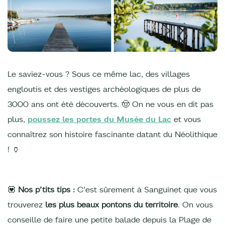
Le saviez-vous ? Sous ce même lac, des villages
engloutis et des vestiges archéologiques de plus de
3000 ans ont été découverts. 🤠 On ne vous en dit pas
plus,
poussez les portes du Musée du Lac
et vous
connaîtrez son histoire fascinante datant du Néolithique
! 🏺
💟
Nos p’tits tips :
C’est sûrement à Sanguinet que vous
trouverez
les plus beaux pontons du territoire
. On vous
conseille de faire une petite balade depuis la Plage de