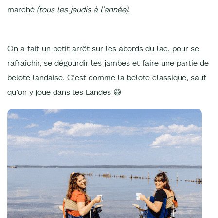
marché
(tous les jeudis à l’année)
.
On a fait un petit arrêt sur les abords du lac, pour se
rafraîchir, se dégourdir les jambes et faire une partie de
belote landaise. C’est comme la belote classique, sauf
qu’on y joue dans les Landes 😅