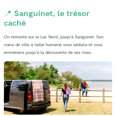
📍 Sanguinet, le trésor
caché
On remonte sur le Lac Nord, jusqu’à Sanguinet. Son
cœur de ville à taille humaine vous séduira et vous
emmènera jusqu’à la découverte de ses rives.