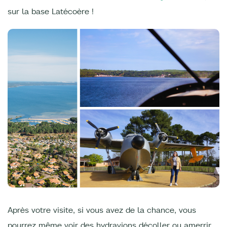
sur la base Latécoère !
Après votre visite, si vous avez de la chance, vous
pourrez même voir des hydravions décoller ou amerrir