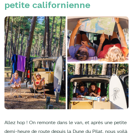
petite californienne
Allez hop ! On remonte dans le van, et après une petite
demi-heure de route depuis la Dune du Pilat, nous voilà