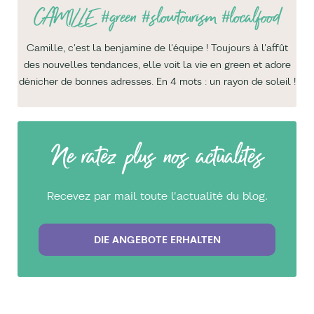
CAMILLE
#green #slowtourism #localfood
Camille, c'est la benjamine de l'équipe ! Toujours à l'affût
des nouvelles tendances, elle voit la vie en green et adore
dénicher de bonnes adresses. En 4 mots : un rayon de soleil !
Ne ratez plus nos actualités
Recevez par mail toute l'actualité du blog.
DIE ANGEBOTE ERHALTEN