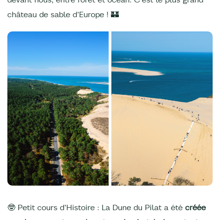
château de sable d’Europe ! 🏰
🤓 Petit cours d’Histoire : La Dune du Pilat a été
créée