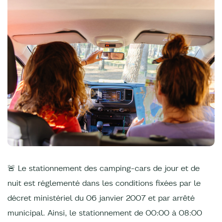
🚨 Le stationnement des camping-cars de jour et de
nuit est réglementé dans les conditions fixées par le
décret ministériel du 06 janvier 2007 et par arrêté
municipal. Ainsi, le stationnement de 00:00 à 08:00