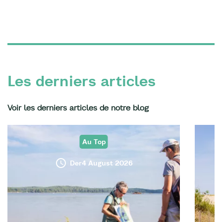
Les derniers articles
Voir les derniers articles de notre blog
Au Top
Der4 August 2026