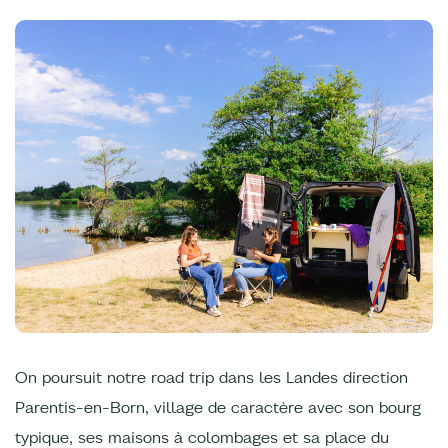
On poursuit notre road trip dans les Landes direction
Parentis-en-Born, village de caractère avec son bourg
typique, ses maisons à colombages et sa place du