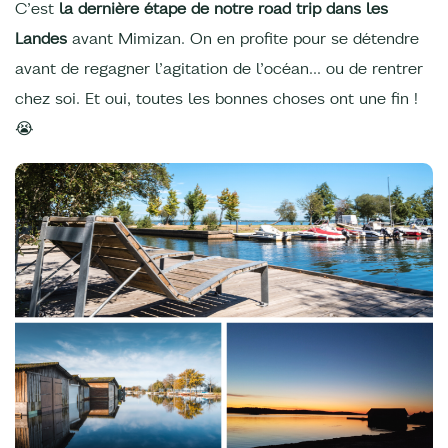
C’est
la dernière étape de notre road trip dans les
Landes
avant Mimizan. On en profite pour se détendre
avant de regagner l’agitation de l’océan… ou de rentrer
chez soi. Et oui, toutes les bonnes choses ont une fin !
😭