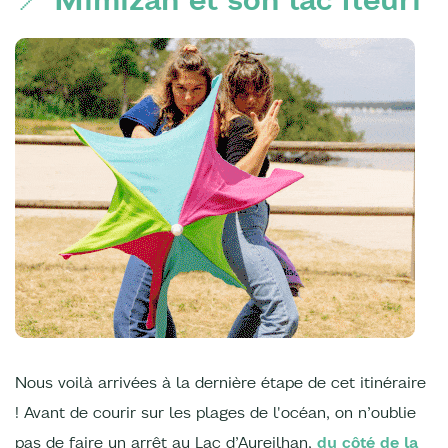
Nous voilà arrivées à la dernière étape de cet itinéraire
! Avant de courir sur les plages de l'océan, on n’oublie
pas de faire un arrêt au Lac d’Aureilhan,
du côté de la