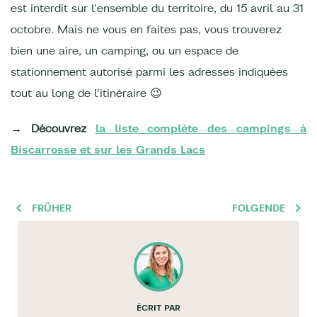
est interdit sur l'ensemble du territoire, du 15 avril au 31
octobre. Mais ne vous en faites pas, vous trouverez
bien une aire, un camping, ou un espace de
stationnement autorisé parmi les adresses indiquées
tout au long de l'itinéraire 😉
→ Découvrez
la liste complète des campings à
Biscarrosse et sur les Grands Lacs
FRÜHER
FOLGENDE
ÉCRIT PAR