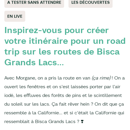
A TESTER SANS ATTENDRE
LES DÉCOUVERTES
EN LIVE
Inspirez-vous pour créer
votre itinéraire pour un road
trip sur les routes de Bisca
Grands Lacs...
Avec Morgane, on a pris la route en van
(ça rime)
! On a
ouvert les fenêtres et on s’est laissées porter par l’air
iodé, les effluves des forêts de pins et le scintillement
du soleil sur les lacs. Ça fait rêver hein ? On dit que ça
ressemble à la Californie… et si c’était la Californie qui
ressemblait à Bisca Grands Lacs ? ❣️