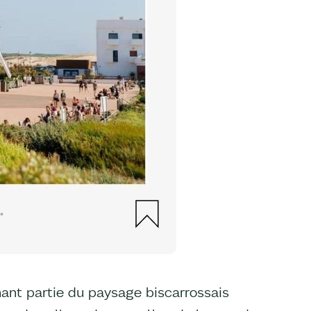
nant partie du paysage biscarrossais