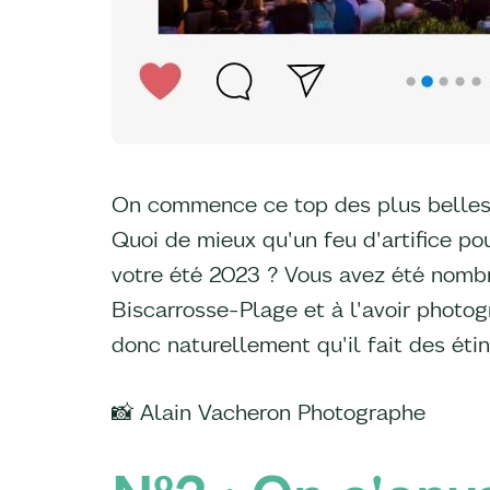
On commence ce top des plus belles 
Quoi de mieux qu'un feu d'artifice po
votre été 2023 ? Vous avez été nombre
Biscarrosse-Plage et à l'avoir photog
donc naturellement qu'il fait des éti
📸 Alain Vacheron Photographe