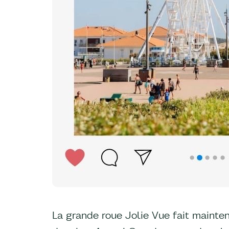
La grande roue Jolie Vue fait mainte