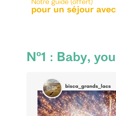
N°1 : Baby, you