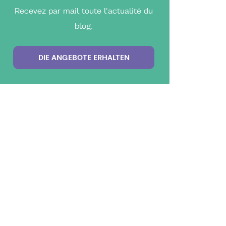
Recevez par mail toute l'actualité du
blog.
DIE ANGEBOTE ERHALTEN