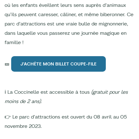
où les enfants éveillent leurs sens auprès d’animaux
qu’ils peuvent caresser, câliner, et même biberonner. Ce
parc d’attractions est une vraie bulle de mignonnerie,
dans laquelle vous passerez une journée magique en
famille !
🎫
J’ACHÈTE MON BILLET COUPE-FILE
ℹ La Coccinelle est accessible à tous
(gratuit pour les
moins de 2 ans)
.
👉 Le parc d’attractions est ouvert du 08 avril au 05
novembre 2023.