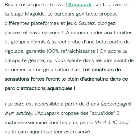
Biscarrosse que se trouve
l’Aquapark
, sur les rives de
la plage Maguide. Le parcours gonflable propose
différentes plateformes et jeux. Sautez, plongez,
glissez, et envolez-vous ! À recommander aux familles
et groupes d’amis à la recherche d’une belle partie de
rigolade, garantie 100% rafraîchissante ! On adore la
catapulte géante, qui vous éjecte dans les airs avant de
retomber sur un gros ballon d’air.
Les amateurs de
sensations fortes feront le plein d’adrénaline dans ce
parc d’attractions aquatiques !
ℹ Le parc est accessible à partir de 8 ans
(accompagné
d’un adulte)
. L’Aquapark propose des “aqua’kids” 3
matinées/semaine pour les plus petits
(de 4 à 10 ans)
où le parc aquatique leur est réservé.