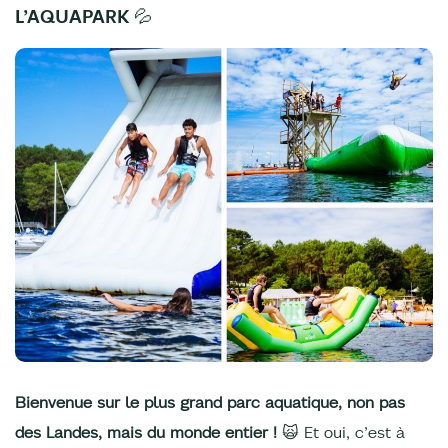
L’AQUAPARK 💦
Bienvenue sur le plus grand parc aquatique, non pas
des Landes, mais du monde entier !
🙀 Et oui, c’est à