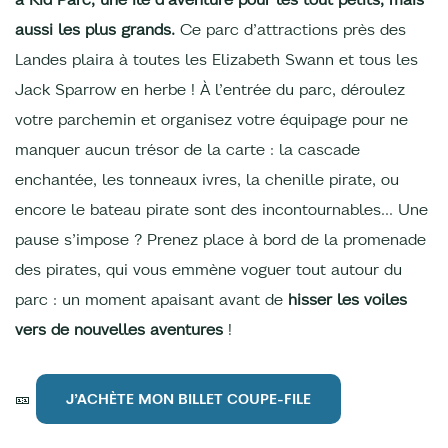
aussi les plus grands.
Ce parc d’attractions près des
Landes plaira à toutes les Elizabeth Swann et tous les
Jack Sparrow en herbe ! À l’entrée du parc, déroulez
votre parchemin et organisez votre équipage pour ne
manquer aucun trésor de la carte : la cascade
enchantée, les tonneaux ivres, la chenille pirate, ou
encore le bateau pirate sont des incontournables… Une
pause s’impose ? Prenez place à bord de la promenade
des pirates, qui vous emmène voguer tout autour du
parc : un moment apaisant avant de
hisser les voiles
vers de nouvelles aventures
!
🎫
J’ACHÈTE MON BILLET COUPE-FILE