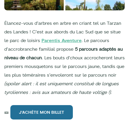
Élancez-vous d’arbres en arbre en criant tel un Tarzan
des Landes ! C’est aux abords du Lac Sud que se situe
le parc de loisirs
Parentis Aventure
. Le parcours
d’accrobranche familial propose
5 parcours adaptés au
niveau de chacun
. Les bouts d’choux accrocheront leurs
premiers mousquetons sur le parcours jaune, tandis que
les plus téméraires s’envoleront sur le parcours noir
(spoiler alert : il est uniquement constitué de longues
tyroliennes : avis aux amateurs de haute voltige !)
.
🎫
J’ACHÈTE MON BILLET