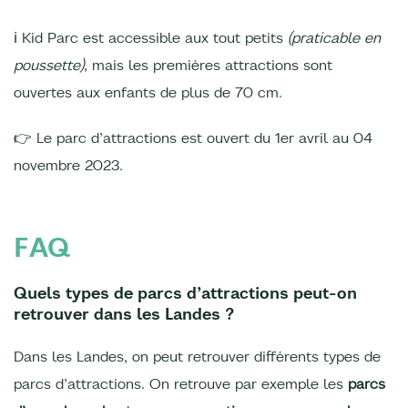
ℹ Kid Parc est accessible aux tout petits
(praticable en
poussette)
, mais les premières attractions sont
ouvertes aux enfants de plus de 70 cm.
👉 Le parc d’attractions est ouvert du 1er avril au 04
novembre 2023.
FAQ
Quels types de parcs d’attractions peut-on
retrouver dans les Landes ?
Dans les Landes, on peut retrouver différents types de
parcs d’attractions. On retrouve par exemple les
parcs