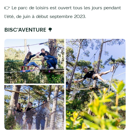
👉 Le parc de loisirs est ouvert tous les jours pendant
l’été, de juin à début septembre 2023.
BISC'AVENTURE 🌳