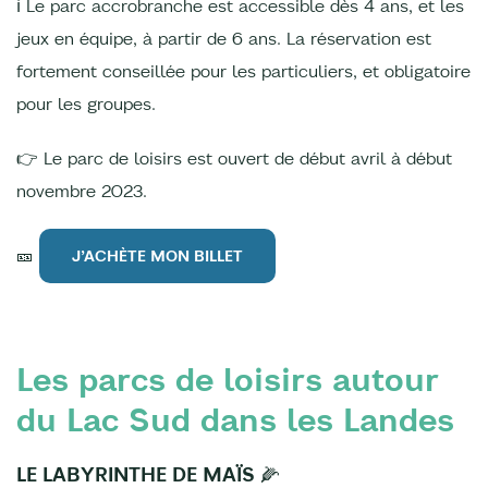
ℹ Le parc accrobranche est accessible dès 4 ans, et les
jeux en équipe, à partir de 6 ans. La réservation est
fortement conseillée pour les particuliers, et obligatoire
pour les groupes.
👉 Le parc de loisirs est ouvert de début avril à début
novembre 2023.
🎫
J’ACHÈTE MON BILLET
Les parcs de loisirs autour
du Lac Sud dans les Landes
LE LABYRINTHE DE MAÏS 🌽