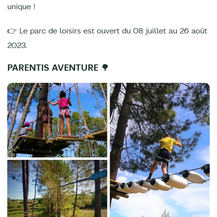
unique !
👉 Le parc de loisirs est ouvert du 08 juillet au 26 août
2023.
PARENTIS AVENTURE 🌳