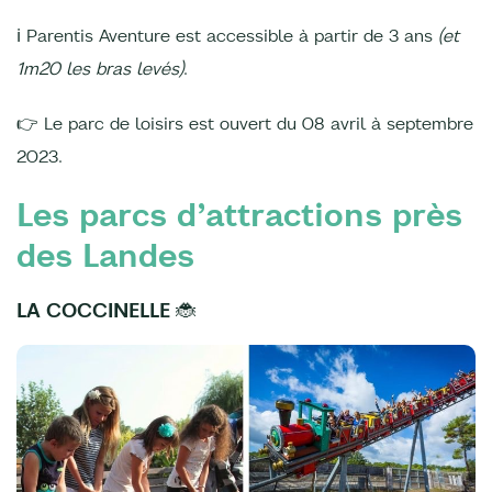
ℹ Parentis Aventure est accessible à partir de 3 ans
(et
1m20 les bras levés)
.
👉 Le parc de loisirs est ouvert du 08 avril à septembre
2023.
Les parcs d’attractions près
des Landes
LA COCCINELLE 🐞