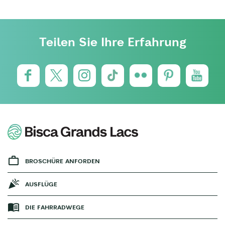
Teilen Sie Ihre Erfahrung
BROSCHÜRE ANFORDEN
AUSFLÜGE
DIE FAHRRADWEGE