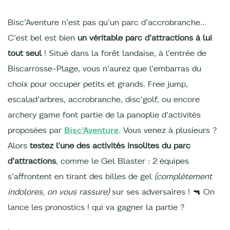
Bisc’Aventure n’est pas qu’un parc d’accrobranche…
C’est bel est bien
un véritable parc d’attractions à lui
tout seul
! Situé dans la forêt landaise, à l’entrée de
Biscarrosse-Plage, vous n’aurez que l’embarras du
choix pour occuper petits et grands. Free jump,
escalad’arbres, accrobranche, disc’golf, ou encore
archery game font partie de la panoplie d’activités
proposées par
Bisc’Aventure
. Vous venez à plusieurs ?
Alors
testez l’une des activités insolites du parc
d’attractions
, comme le Gel Blaster : 2 équipes
s’affrontent en tirant des billes de gel
(complètement
indolores, on vous rassure)
sur ses adversaires ! 🔫 On
lance les pronostics ! qui va gagner la partie ?