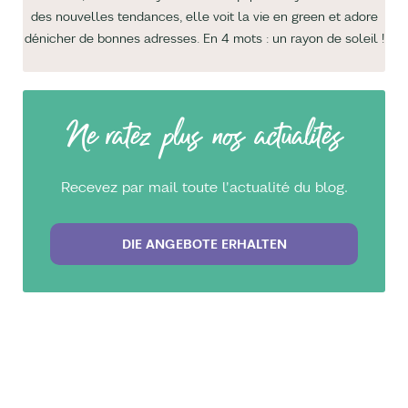
des nouvelles tendances, elle voit la vie en green et adore
dénicher de bonnes adresses. En 4 mots : un rayon de soleil !
Ne ratez plus nos actualités
Recevez par mail toute l'actualité du blog.
DIE ANGEBOTE ERHALTEN