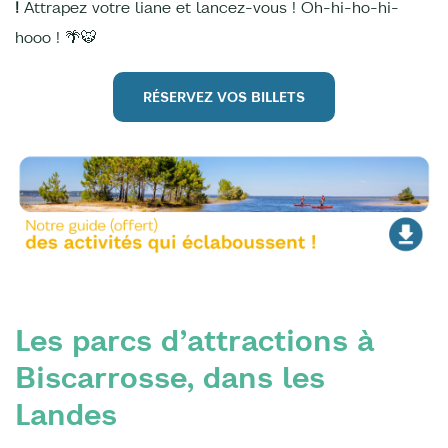
!
Attrapez votre liane et lancez-vous ! Oh-hi-ho-hi-
hooo ! 🌴🐯
RÉSERVEZ VOS BILLETS
Les parcs d’attractions à
Biscarrosse, dans les
Landes