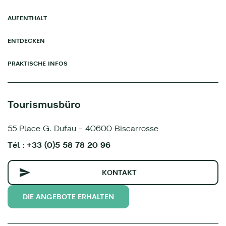
AUFENTHALT
ENTDECKEN
PRAKTISCHE INFOS
Tourismusbüro
55 Place G. Dufau - 40600 Biscarrosse
Tél : +33 (0)5 58 78 20 96
KONTAKT
DIE ANGEBOTE ERHALTEN