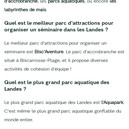
d’accrobranche
, les
parcs aquatiques
, ou encore
les
labyrinthes de maïs
.
Quel est le meilleur parc d’attractions pour
organiser un séminaire dans les Landes ?
Le meilleur parc d’attractions pour organiser un
séminaire est
Bisc’Aventure
. Le parc d’accrobranche est
situé à Biscarrosse-Plage, et il propose diverses
activités de cohésion d'équipe !
Quel est le plus grand parc aquatique des
Landes ?
Le plus grand parc aquatique des Landes est
l’Aquapark
.
C’est même le plus grand parc aquatique gonflable du
monde entier.