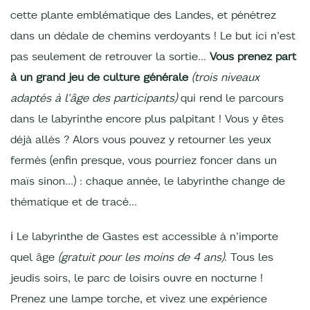
cette plante emblématique des Landes, et pénétrez
dans un dédale de chemins verdoyants ! Le but ici n’est
pas seulement de retrouver la sortie…
Vous prenez part
à un grand jeu de culture générale
(trois niveaux
adaptés à l'âge des participants)
qui rend le parcours
dans le labyrinthe encore plus palpitant ! Vous y êtes
déjà allés ? Alors vous pouvez y retourner les yeux
fermés (enfin presque, vous pourriez foncer dans un
maïs sinon…) : chaque année, le labyrinthe change de
thématique et de tracé…
ℹ Le labyrinthe de Gastes est accessible à n’importe
quel âge
(gratuit pour les moins de 4 ans)
. Tous les
jeudis soirs, le parc de loisirs ouvre en nocturne !
Prenez une lampe torche, et vivez une expérience