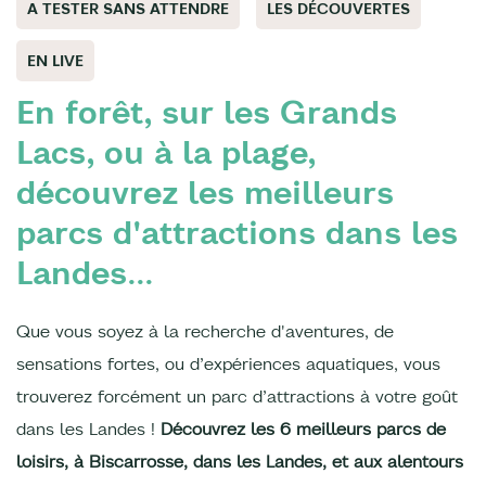
A TESTER SANS ATTENDRE
LES DÉCOUVERTES
EN LIVE
En forêt, sur les Grands
Lacs, ou à la plage,
découvrez les meilleurs
parcs d'attractions dans les
Landes...
Que vous soyez à la recherche d'aventures, de
sensations fortes, ou d’expériences aquatiques, vous
trouverez forcément un parc d’attractions à votre goût
dans les Landes !
Découvrez les 6 meilleurs parcs de
loisirs, à Biscarrosse, dans les Landes, et aux alentours