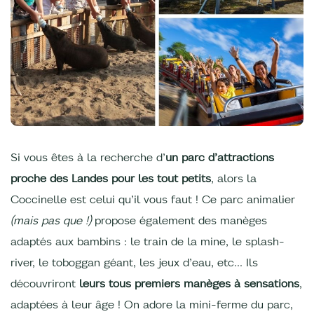
Si vous êtes à la recherche d’
un parc d’attractions
proche des Landes pour les tout petits
, alors la
Coccinelle est celui qu’il vous faut ! Ce parc animalier
(mais pas que !)
propose également des manèges
adaptés aux bambins : le train de la mine, le splash-
river, le toboggan géant, les jeux d’eau, etc… Ils
découvriront
leurs tous premiers manèges à sensations
,
adaptées à leur âge ! On adore la mini-ferme du parc,