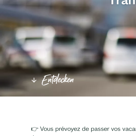
Entdecken
👉 Vous prévoyez de passer vos vaca