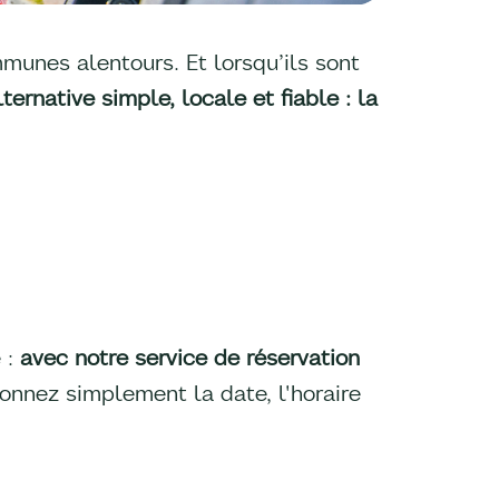
mmunes alentours. Et lorsqu’ils sont
ternative simple, locale et fiable : la
 :
avec notre service de réservation
ionnez simplement la date, l'horaire