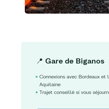
📍 Gare de Biganos
Connexions avec Bordeaux et l
Aquitaine
Trajet conseillé si vous séjour