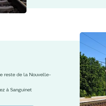
e reste de la Nouvelle-
nez à Sanguinet