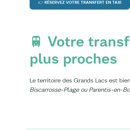
👉 RÉSERVEZ VOTRE TRANSFERT EN TAXI
🚆 Votre transf
plus proches
Le territoire des Grands Lacs est bien
Biscarrosse-Plage ou Parentis-en-Bo