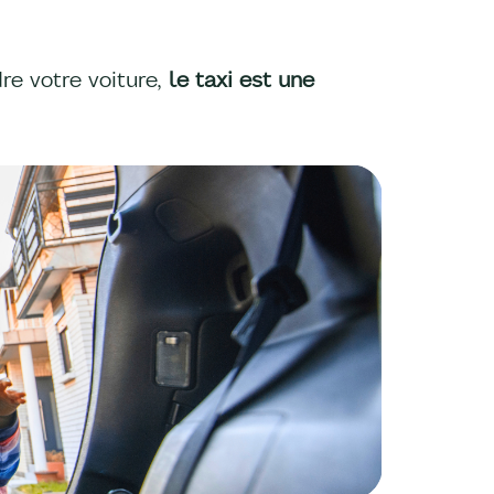
re votre voiture,
le taxi est une