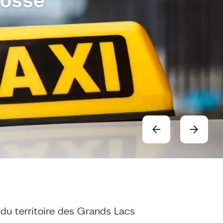
u territoire des Grands Lacs