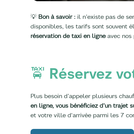
💡
Bon à savoir :
il n’existe pas de se
disponibles, les tarifs sont souvent
réservation de taxi en ligne
avec nos 
🚖 Réservez vot
Plus besoin d’appeler plusieurs chauf
en ligne, vous bénéficiez d’un trajet 
et votre ville d'arrivée parmi les 7