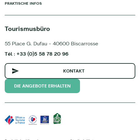
PRAKTISCHE INFOS
Tourismusbüro
55 Place G. Dufau - 40600 Biscarrosse
Tél : +33 (0)5 58 78 20 96
KONTAKT
DIE ANGEBOTE ERHALTEN