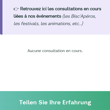
👉
Retrouvez ici les consultations en cours
liées à nos événements
(les Bisc'Apéros,
les festivals, les animations, etc...)
Aucune consultation en cours.
Teilen Sie Ihre Erfahrung