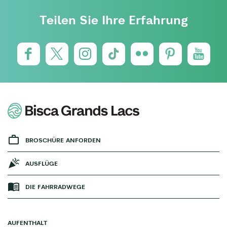
Teilen Sie Ihre Erfahrung
BROSCHÜRE ANFORDEN
AUSFLÜGE
DIE FAHRRADWEGE
AUFENTHALT