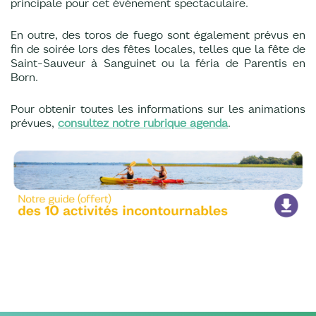
principale pour cet événement spectaculaire.
En outre, des toros de fuego sont également prévus en
fin de soirée lors des fêtes locales, telles que la fête de
Saint-Sauveur à Sanguinet ou la féria de Parentis en
Born.
Pour obtenir toutes les informations sur les animations
prévues,
consultez notre rubrique agenda
.