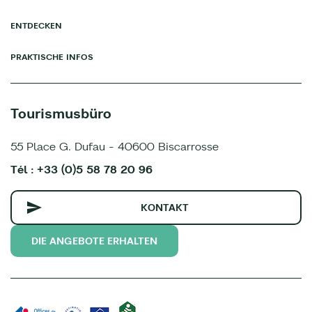
ENTDECKEN
PRAKTISCHE INFOS
Tourismusbüro
55 Place G. Dufau - 40600 Biscarrosse
Tél : +33 (0)5 58 78 20 96
KONTAKT
DIE ANGEBOTE ERHALTEN