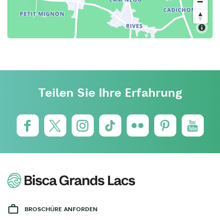
Teilen Sie Ihre Erfahrung
BROSCHÜRE ANFORDEN