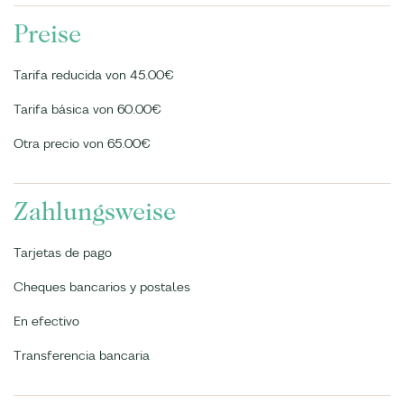
Preise
Tarifa reducida von 45.00€
Tarifa básica von 60.00€
Otra precio von 65.00€
Zahlungsweise
Tarjetas de pago
Cheques bancarios y postales
En efectivo
Transferencia bancaria