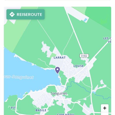
REISEROUTE