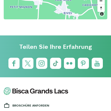
Teilen Sie Ihre Erfahrung
BROSCHÜRE ANFORDEN