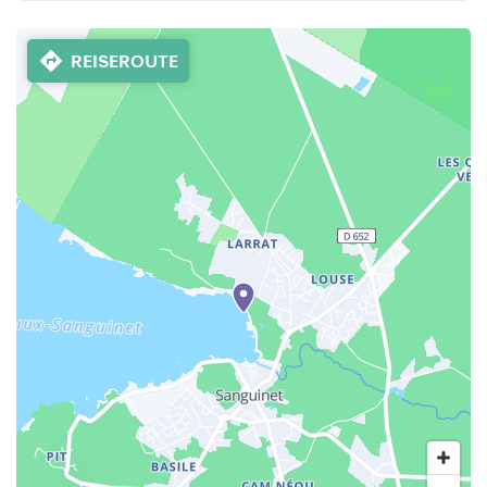
REISEROUTE