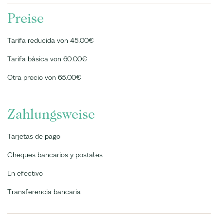
Preise
Tarifa reducida von 45.00€
Tarifa básica von 60.00€
Otra precio von 65.00€
Zahlungsweise
Tarjetas de pago
Cheques bancarios y postales
En efectivo
Transferencia bancaria