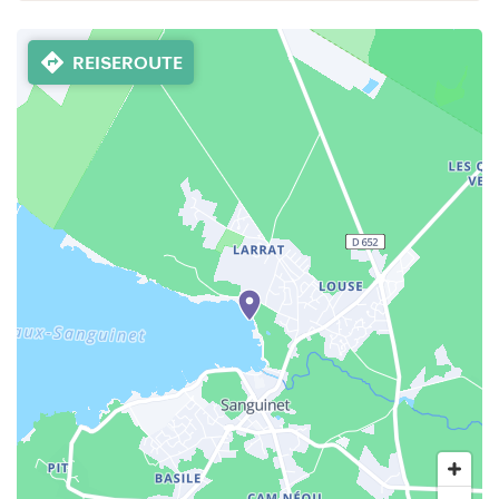
REISEROUTE