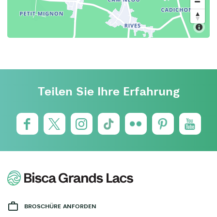
Teilen Sie Ihre Erfahrung
BROSCHÜRE ANFORDEN