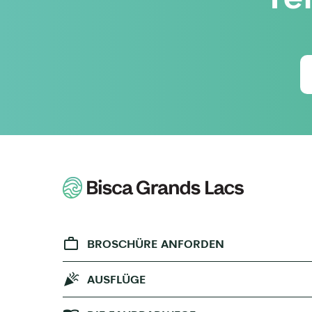
BROSCHÜRE ANFORDEN
AUSFLÜGE