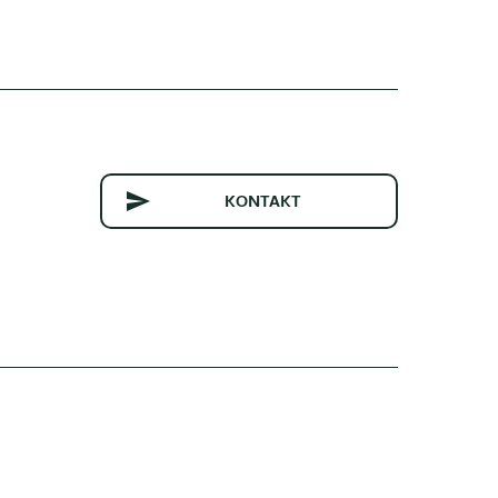
KONTAKT