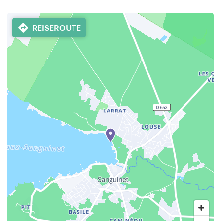
REISEROUTE