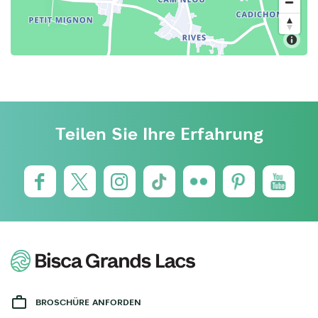
Teilen Sie Ihre Erfahrung
BROSCHÜRE ANFORDEN