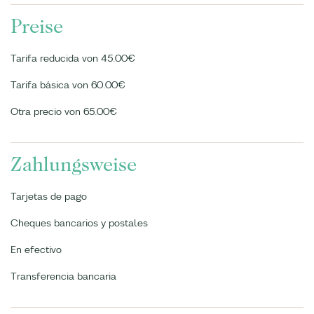
Preise
Tarifa reducida von 45.00€
Tarifa básica von 60.00€
Otra precio von 65.00€
Zahlungsweise
Tarjetas de pago
Cheques bancarios y postales
En efectivo
Transferencia bancaria