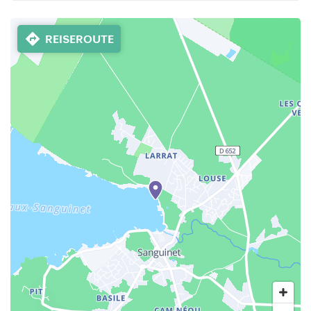
REISEROUTE