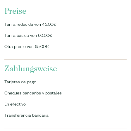
Preise
Tarifa reducida von 45.00€
Tarifa básica von 60.00€
Otra precio von 65.00€
Zahlungsweise
Tarjetas de pago
Cheques bancarios y postales
En efectivo
Transferencia bancaria