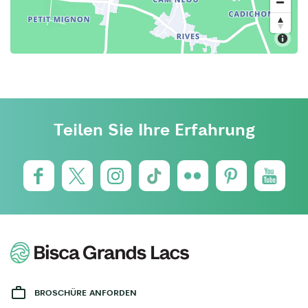
Teilen Sie Ihre Erfahrung
BROSCHÜRE ANFORDEN