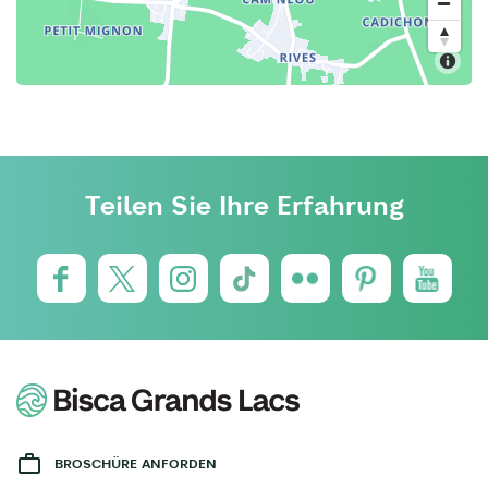
Teilen Sie Ihre Erfahrung
BROSCHÜRE ANFORDEN