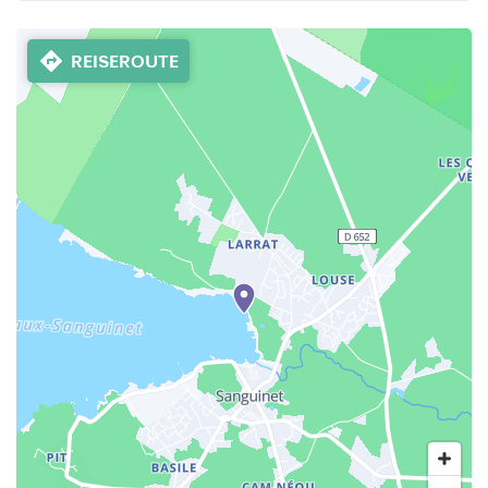
REISEROUTE