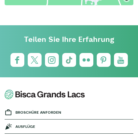
Teilen Sie Ihre Erfahrung
BROSCHÜRE ANFORDEN
AUSFLÜGE