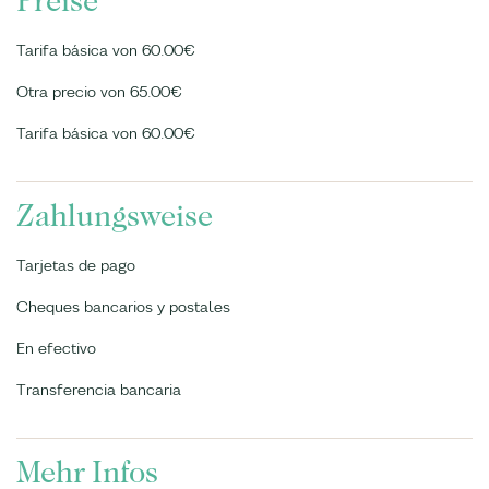
Preise
Tarifa básica von 60.00€
Otra precio von 65.00€
Tarifa básica von 60.00€
Zahlungsweise
Tarjetas de pago
Cheques bancarios y postales
En efectivo
Transferencia bancaria
Mehr Infos