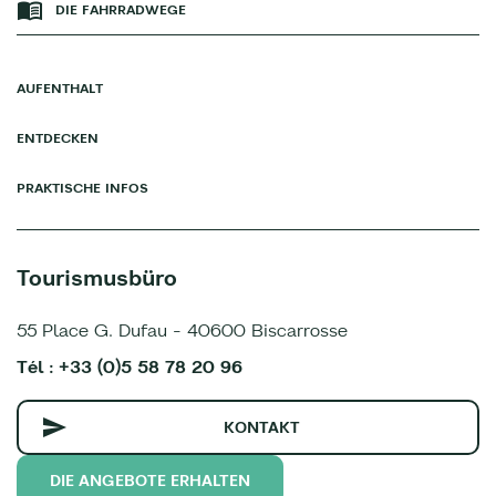
DIE FAHRRADWEGE
AUFENTHALT
ENTDECKEN
PRAKTISCHE INFOS
Tourismusbüro
55 Place G. Dufau - 40600 Biscarrosse
Tél : +33 (0)5 58 78 20 96
KONTAKT
DIE ANGEBOTE ERHALTEN