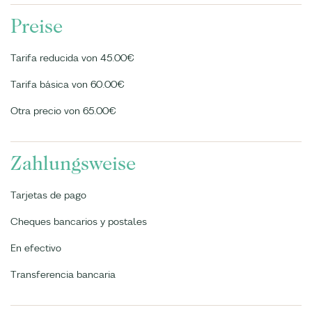
Preise
Tarifa reducida von 45.00€
Tarifa básica von 60.00€
Otra precio von 65.00€
Zahlungsweise
Tarjetas de pago
Cheques bancarios y postales
En efectivo
Transferencia bancaria