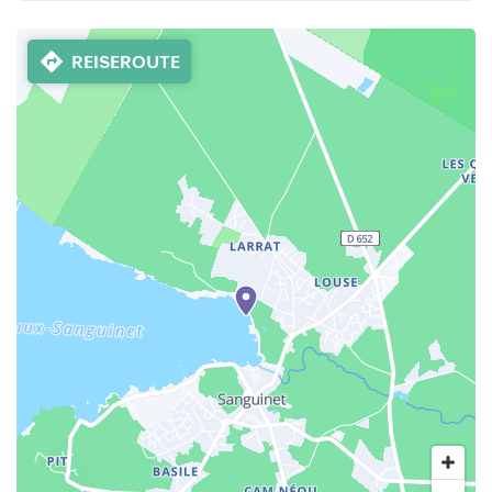
REISEROUTE