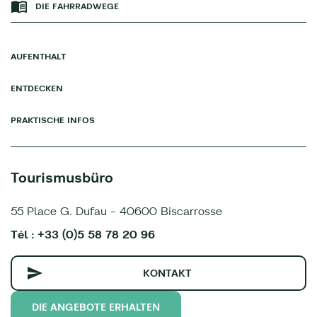
DIE FAHRRADWEGE
AUFENTHALT
ENTDECKEN
PRAKTISCHE INFOS
Tourismusbüro
55 Place G. Dufau - 40600 Biscarrosse
Tél : +33 (0)5 58 78 20 96
KONTAKT
DIE ANGEBOTE ERHALTEN