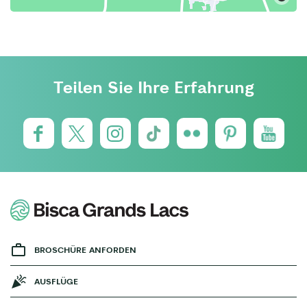
Teilen Sie Ihre Erfahrung
BROSCHÜRE ANFORDEN
AUSFLÜGE