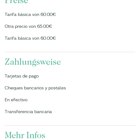
Preise
Tarifa básica von 60.00€
Otra precio von 65.00€
Tarifa básica von 60.00€
Zahlungsweise
Tarjetas de pago
Cheques bancarios y postales
En efectivo
Transferencia bancaria
Mehr Infos