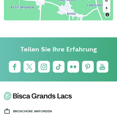
Teilen Sie Ihre Erfahrung
BROSCHÜRE ANFORDEN