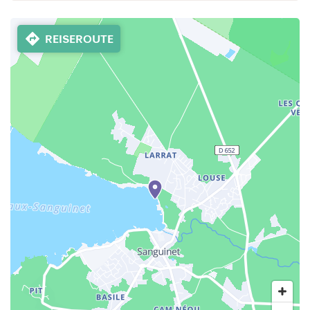
REISEROUTE