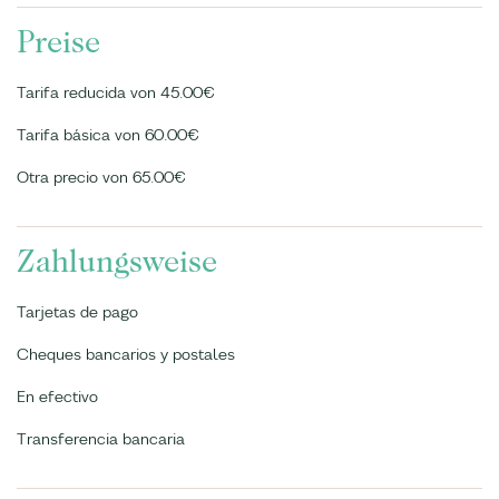
Preise
Tarifa reducida von 45.00€
Tarifa básica von 60.00€
Otra precio von 65.00€
Zahlungsweise
Tarjetas de pago
Cheques bancarios y postales
En efectivo
Transferencia bancaria