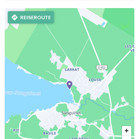
REISEROUTE