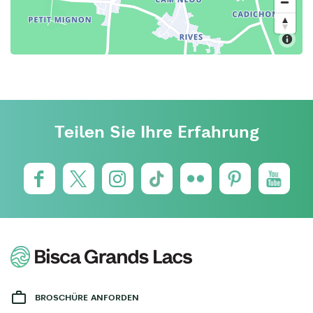
Teilen Sie Ihre Erfahrung
BROSCHÜRE ANFORDEN