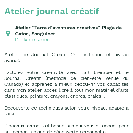
Atelier journal créatif
Atelier "Terre d'aventures créatives" Plage de
Caton, Sanguinet
Die karte sehen
Atelier de Journal Créatif ® - initiation et niveau
avancé
Explorez votre créativité avec l'art thérapie et le
Journal Créatif (méthode de bien-être venue du
Canada) et apprenez à mieux découvrir vos capacités
dans mon atelier, accès libre à tout mon matériel d'arts
plastiques: peinture, crayons, encres, craies...
Découverte de techniques selon votre niveau, adapté à
tous !
Pinceaux, carnets et bonne humeur vous attendent pour
un moment unique de découverte personnelle.