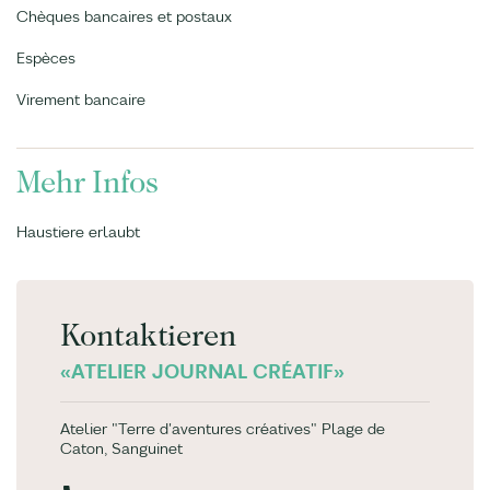
Chèques bancaires et postaux
Espèces
Virement bancaire
Mehr Infos
Haustiere erlaubt
Kontaktieren
«ATELIER JOURNAL CRÉATIF»
Atelier "Terre d'aventures créatives" Plage de
Caton, Sanguinet