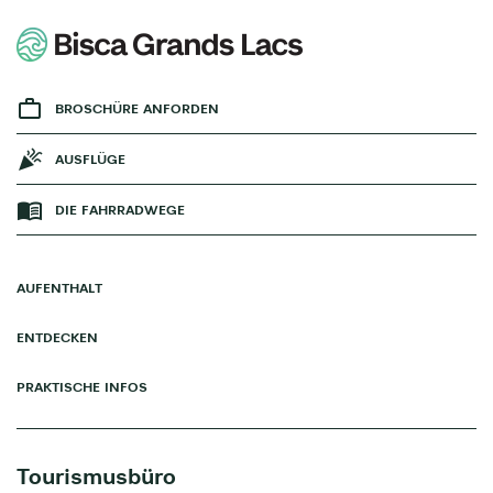
BROSCHÜRE ANFORDEN
AUSFLÜGE
DIE FAHRRADWEGE
AUFENTHALT
ENTDECKEN
PRAKTISCHE INFOS
Tourismusbüro