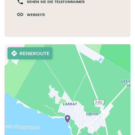
SEHEN SIE DIE TELEFONNUMER
WEBSEITE
REISEROUTE