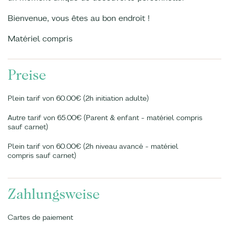
Bienvenue, vous êtes au bon endroit !
Matériel compris
Preise
Plein tarif von 60.00€ (2h initiation adulte)
Autre tarif von 65.00€ (Parent & enfant - matériel compris
sauf carnet)
Plein tarif von 60.00€ (2h niveau avancé - matériel
compris sauf carnet)
Zahlungsweise
Cartes de paiement