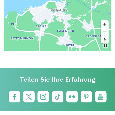
Teilen Sie Ihre Erfahrung