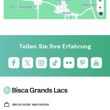
Teilen Sie Ihre Erfahrung
BROSCHÜRE ANFORDEN