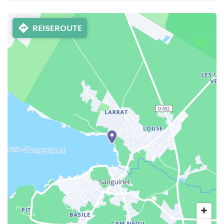
REISEROUTE