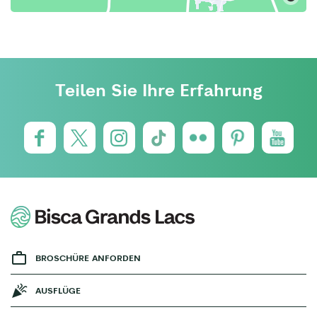
Teilen Sie Ihre Erfahrung
BROSCHÜRE ANFORDEN
AUSFLÜGE