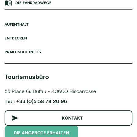
DIE FAHRRADWEGE
AUFENTHALT
ENTDECKEN
PRAKTISCHE INFOS
Tourismusbüro
55 Place G. Dufau - 40600 Biscarrosse
Tél : +33 (0)5 58 78 20 96
KONTAKT
DIE ANGEBOTE ERHALTEN