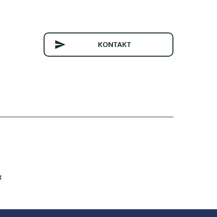
KONTAKT
g