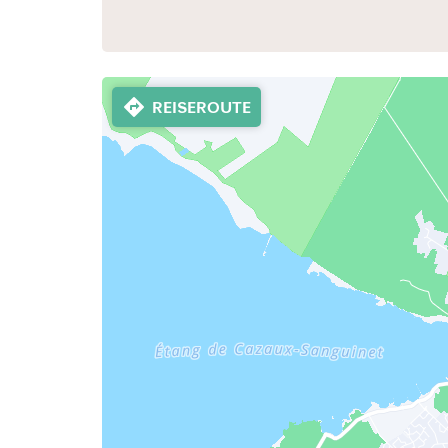
REISEROUTE