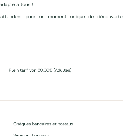
adapté à tous !
 attendent pour un moment unique de découverte
Plein tarif von 60.00€ (Adultes)
Chèques bancaires et postaux
Virement bancaire