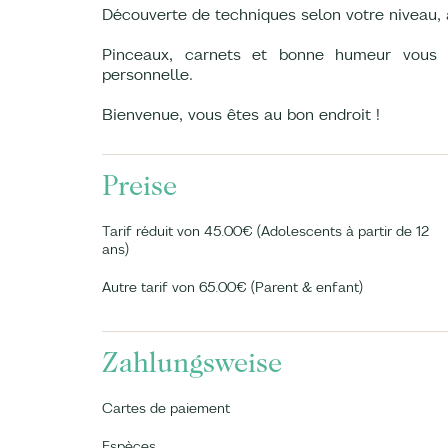
Découverte de techniques selon votre niveau, 
Pinceaux, carnets et bonne humeur vous
personnelle.
Bienvenue, vous êtes au bon endroit !
Preise
Tarif réduit von 45.00€ (Adolescents à partir de 12
ans)
Autre tarif von 65.00€ (Parent & enfant)
Zahlungsweise
Cartes de paiement
Espèces