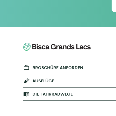
BROSCHÜRE ANFORDEN
AUSFLÜGE
DIE FAHRRADWEGE