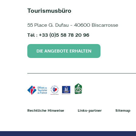
Tourismusbüro
55 Place G. Dufau - 40600 Biscarrosse
Tél : +33 (0)5 58 78 20 96
DIE ANGEBOTE ERHALTEN
Rechtliche Hinweise
Links-partner
Sitemap