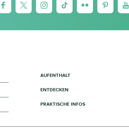
AUFENTHALT
ENTDECKEN
PRAKTISCHE INFOS