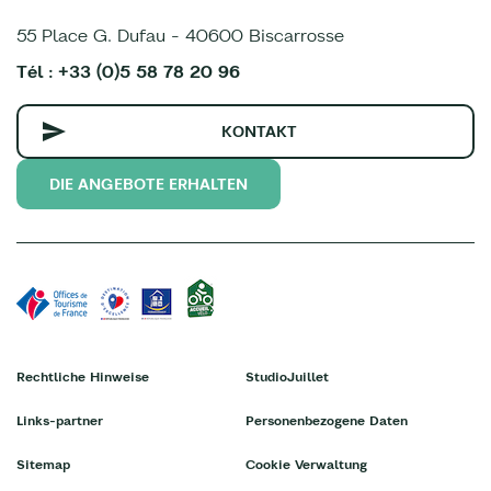
55 Place G. Dufau - 40600 Biscarrosse
Tél : +33 (0)5 58 78 20 96
KONTAKT
DIE ANGEBOTE ERHALTEN
Rechtliche Hinweise
StudioJuillet
Links-partner
Personenbezogene Daten
Sitemap
Cookie Verwaltung