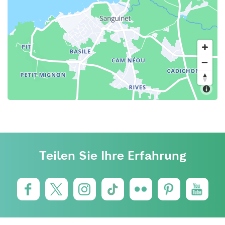
Teilen Sie Ihre Erfahrung