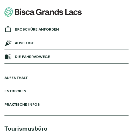
BROSCHÜRE ANFORDEN
AUSFLÜGE
DIE FAHRRADWEGE
AUFENTHALT
ENTDECKEN
PRAKTISCHE INFOS
Tourismusbüro