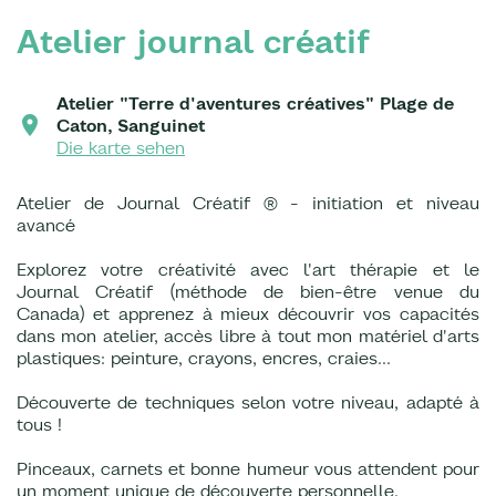
Atelier journal créatif
Atelier "Terre d'aventures créatives" Plage de
Caton, Sanguinet
Die karte sehen
Atelier de Journal Créatif ® - initiation et niveau
avancé
Explorez votre créativité avec l'art thérapie et le
Journal Créatif (méthode de bien-être venue du
Canada) et apprenez à mieux découvrir vos capacités
dans mon atelier, accès libre à tout mon matériel d'arts
plastiques: peinture, crayons, encres, craies...
Découverte de techniques selon votre niveau, adapté à
tous !
Pinceaux, carnets et bonne humeur vous attendent pour
un moment unique de découverte personnelle.