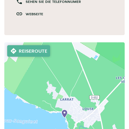
SEHEN SIE DIE TELEFONNUMER
WEBSEITE
REISEROUTE