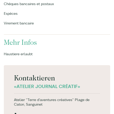
Chèques bancaires et postaux
Espèces
Virement bancaire
Mehr Infos
Haustiere erlaubt
Kontaktieren
«ATELIER JOURNAL CRÉATIF»
Atelier "Terre d'aventures créatives" Plage de
Caton, Sanguinet