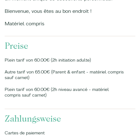
Bienvenue, vous êtes au bon endroit !
Matériel compris
Preise
Plein tarif von 60.00€ (2h initiation adulte)
Autre tarif von 65.00€ (Parent & enfant - matériel compris
sauf carnet)
Plein tarif von 60.00€ (2h niveau avancé - matériel
compris sauf carnet)
Zahlungsweise
Cartes de paiement