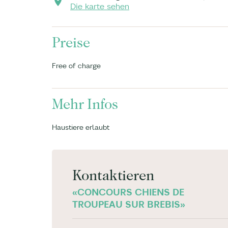
Die karte sehen
Preise
Free of charge
Mehr Infos
Haustiere erlaubt
Kontaktieren
«CONCOURS CHIENS DE
TROUPEAU SUR BREBIS»