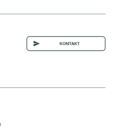
KONTAKT
g