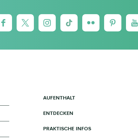
AUFENTHALT
ENTDECKEN
PRAKTISCHE INFOS