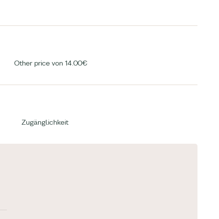
Other price von 14.00€
Zugänglichkeit