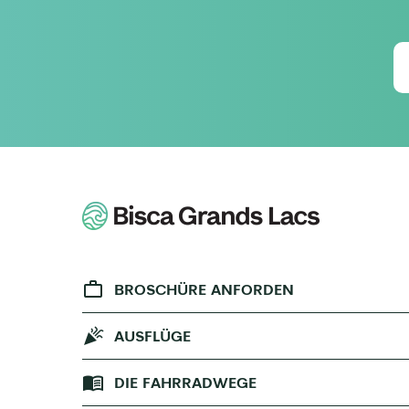
BROSCHÜRE ANFORDEN
AUSFLÜGE
DIE FAHRRADWEGE