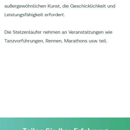
außergewöhnlichen Kunst, die Geschicklichkeit und
Leistungsfähigkeit erfordert.
Die Stelzenläufer nehmen an Veranstaltungen wie
Tanzvorführungen, Rennen, Marathons usw. teil.