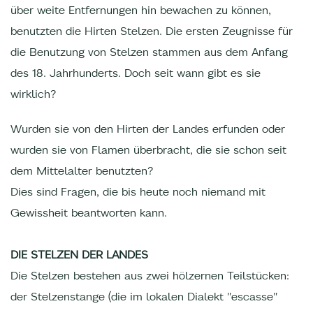
über weite Entfernungen hin bewachen zu können,
benutzten die Hirten Stelzen. Die ersten Zeugnisse für
die Benutzung von Stelzen stammen aus dem Anfang
des 18. Jahrhunderts. Doch seit wann gibt es sie
wirklich?
Wurden sie von den Hirten der Landes erfunden oder
wurden sie von Flamen überbracht, die sie schon seit
dem Mittelalter benutzten?
Dies sind Fragen, die bis heute noch niemand mit
Gewissheit beantworten kann.
DIE STELZEN DER LANDES
Die Stelzen bestehen aus zwei hölzernen Teilstücken:
der Stelzenstange (die im lokalen Dialekt "escasse"