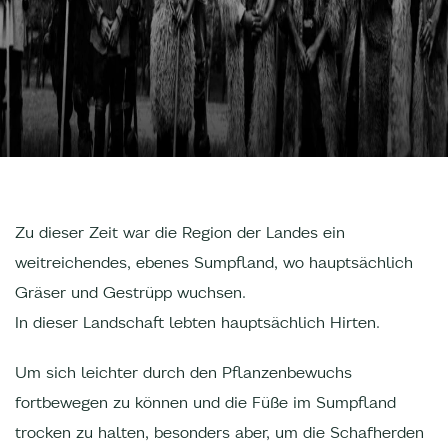
Zu dieser Zeit war die Region der Landes ein
weitreichendes, ebenes Sumpfland, wo hauptsächlich
Gräser und Gestrüpp wuchsen.
In dieser Landschaft lebten hauptsächlich Hirten.
Um sich leichter durch den Pflanzenbewuchs
fortbewegen zu können und die Füße im Sumpfland
trocken zu halten, besonders aber, um die Schafherden