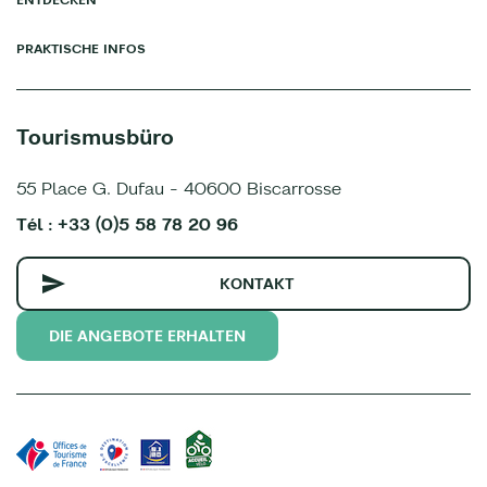
PRAKTISCHE INFOS
Tourismusbüro
55 Place G. Dufau - 40600 Biscarrosse
Tél : +33 (0)5 58 78 20 96
KONTAKT
DIE ANGEBOTE ERHALTEN