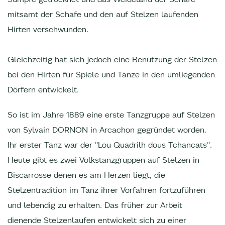
mitsamt der Schafe und den auf Stelzen laufenden
Hirten verschwunden.
Gleichzeitig hat sich jedoch eine Benutzung der Stelzen
bei den Hirten für Spiele und Tänze in den umliegenden
Dörfern entwickelt.
So ist im Jahre 1889 eine erste Tanzgruppe auf Stelzen
von Sylvain DORNON in Arcachon gegründet worden.
Ihr erster Tanz war der "Lou Quadrilh dous Tchancats".
Heute gibt es zwei Volkstanzgruppen auf Stelzen in
Biscarrosse denen es am Herzen liegt, die
Stelzentradition im Tanz ihrer Vorfahren fortzuführen
und lebendig zu erhalten. Das früher zur Arbeit
dienende Stelzenlaufen entwickelt sich zu einer