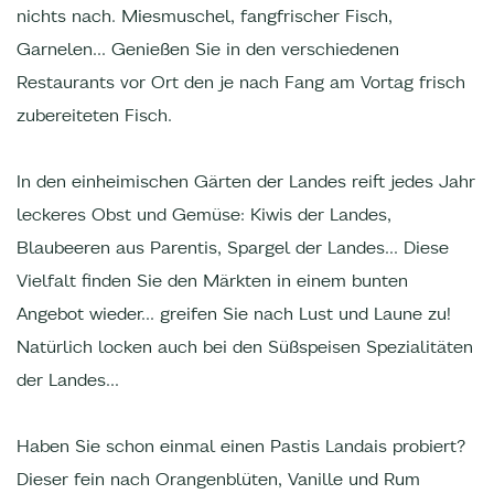
nichts nach. Miesmuschel, fangfrischer Fisch,
Garnelen... Genießen Sie in den verschiedenen
Restaurants vor Ort den je nach Fang am Vortag frisch
zubereiteten Fisch.
In den einheimischen Gärten der Landes reift jedes Jahr
leckeres Obst und Gemüse: Kiwis der Landes,
Blaubeeren aus Parentis, Spargel der Landes... Diese
Vielfalt finden Sie den Märkten in einem bunten
Angebot wieder... greifen Sie nach Lust und Laune zu!
Natürlich locken auch bei den Süßspeisen Spezialitäten
der Landes...
Haben Sie schon einmal einen Pastis Landais probiert?
Dieser fein nach Orangenblüten, Vanille und Rum