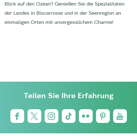
Blick auf den Ozean? Genießen Sie die Spezialitäten
der Landes in Biscarrosse und in der Seenregion an
einmaligen Orten mit unvergesslichem Charme!
Teilen Sie Ihre Erfahrung