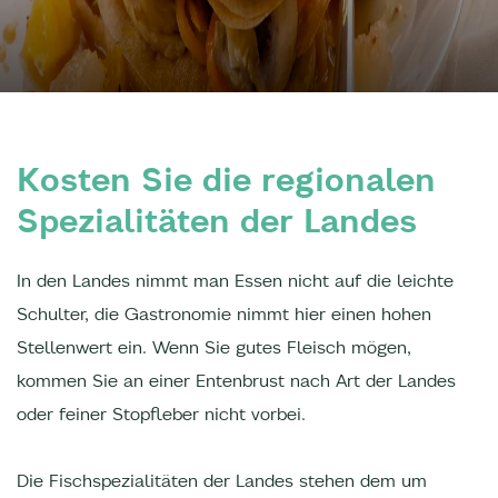
Kosten Sie die regionalen
Spezialitäten der Landes
In den Landes nimmt man Essen nicht auf die leichte
Schulter, die Gastronomie nimmt hier einen hohen
Stellenwert ein. Wenn Sie gutes Fleisch mögen,
kommen Sie an einer Entenbrust nach Art der Landes
oder feiner Stopfleber nicht vorbei.
Die Fischspezialitäten der Landes stehen dem um