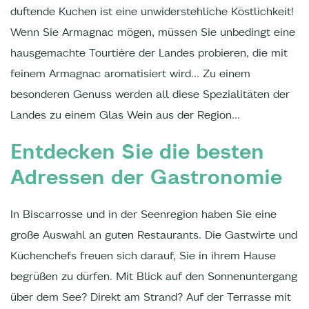
duftende Kuchen ist eine unwiderstehliche Köstlichkeit!
Wenn Sie Armagnac mögen, müssen Sie unbedingt eine
hausgemachte Tourtière der Landes probieren, die mit
feinem Armagnac aromatisiert wird... Zu einem
besonderen Genuss werden all diese Spezialitäten der
Landes zu einem Glas Wein aus der Region...
Entdecken Sie die besten
Adressen der Gastronomie
In Biscarrosse und in der Seenregion haben Sie eine
große Auswahl an guten Restaurants. Die Gastwirte und
Küchenchefs freuen sich darauf, Sie in ihrem Hause
begrüßen zu dürfen. Mit Blick auf den Sonnenuntergang
über dem See? Direkt am Strand? Auf der Terrasse mit