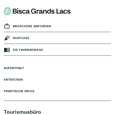
BROSCHÜRE ANFORDEN
AUSFLÜGE
DIE FAHRRADWEGE
AUFENTHALT
ENTDECKEN
PRAKTISCHE INFOS
Tourismusbüro