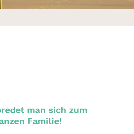
bredet man sich zum
anzen Familie!