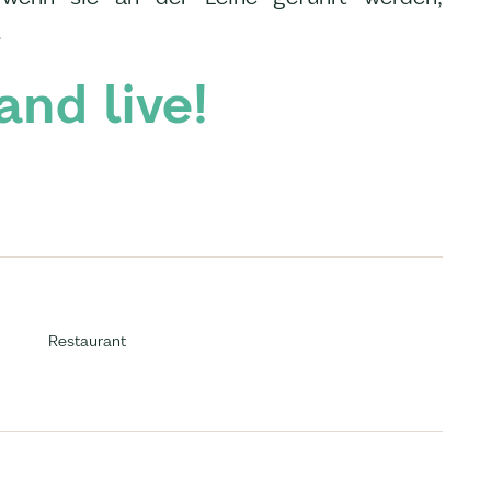
.
and live!
Restaurant