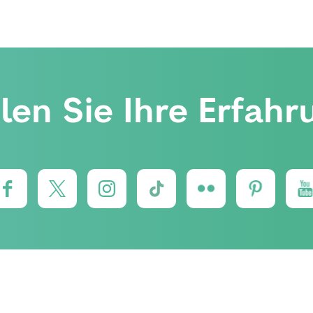
ilen Sie Ihre Erfahr