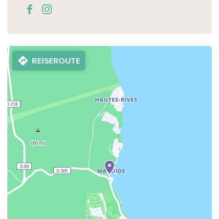
REISEROUTE