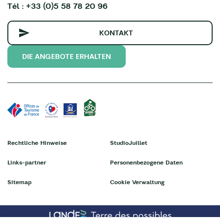
Tél : +33 (0)5 58 78 20 96
KONTAKT
DIE ANGEBOTE ERHALTEN
Rechtliche Hinweise
StudioJuillet
Links-partner
Personenbezogene Daten
Sitemap
Cookie Verwaltung