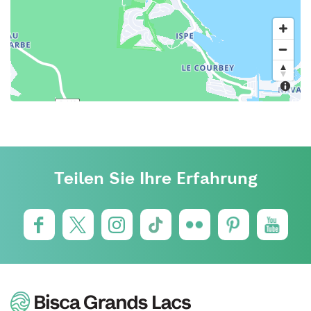
Teilen Sie Ihre Erfahrung