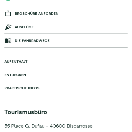
BROSCHÜRE ANFORDEN
AUSFLÜGE
DIE FAHRRADWEGE
AUFENTHALT
ENTDECKEN
PRAKTISCHE INFOS
Tourismusbüro
55 Place G. Dufau - 40600 Biscarrosse