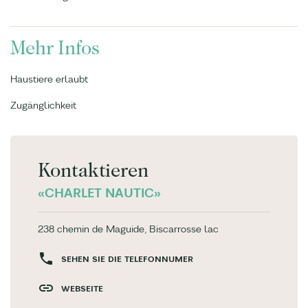
Mehr Infos
Haustiere erlaubt
Zugänglichkeit
Kontaktieren
«CHARLET NAUTIC»
238 chemin de Maguide, Biscarrosse lac
SEHEN SIE DIE TELEFONNUMER
WEBSEITE