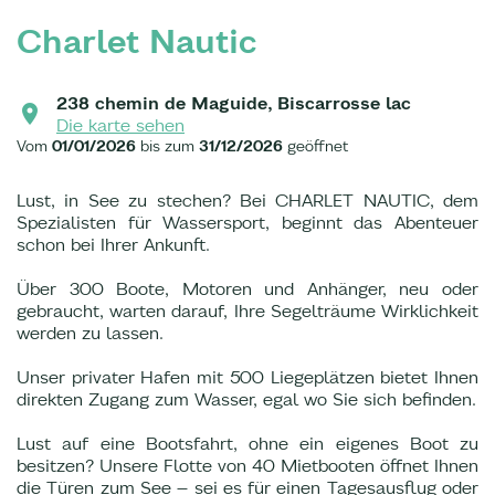
Charlet Nautic
238 chemin de Maguide, Biscarrosse lac
Die karte sehen
Vom
01/01/2026
bis zum
31/12/2026
geöffnet
Lust, in See zu stechen? Bei CHARLET NAUTIC, dem
Spezialisten für Wassersport, beginnt das Abenteuer
schon bei Ihrer Ankunft.
Über 300 Boote, Motoren und Anhänger, neu oder
gebraucht, warten darauf, Ihre Segelträume Wirklichkeit
werden zu lassen.
Unser privater Hafen mit 500 Liegeplätzen bietet Ihnen
direkten Zugang zum Wasser, egal wo Sie sich befinden.
Lust auf eine Bootsfahrt, ohne ein eigenes Boot zu
besitzen? Unsere Flotte von 40 Mietbooten öffnet Ihnen
die Türen zum See – sei es für einen Tagesausflug oder