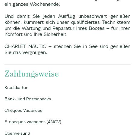
ein ganzes Wochenende.
Und damit Sie jeden Ausflug unbeschwert genießen
können, kümmert sich unser qualifiziertes Technikteam
um die Wartung und Reparatur Ihres Bootes – für Ihren
Komfort und Ihre Sicherheit.
CHARLET NAUTIC – stechen Sie in See und genießen
Sie das Vergnügen.
Zahlungsweise
Kreditkarten
Bank- und Postschecks
Chèques Vacances
E-chèques vacances (ANCV)
Überweisung