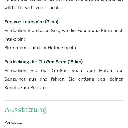
wilde Tierwelt von Landaise.
See von Latecoère (6 km)
Entdecken Sie diesen See, wo die Fauna und Flora noch
intakt sind.
Sie können auf dem Hafen segeln.
Entdeckung der Großen Seen (18 km)
Entdecken Sie die Großen Seen vom Hafen von
Sanguinet aus und fahren Sie entlang des kleinen
Kanals zum Südsee.
Ausstattung
Parkplatz