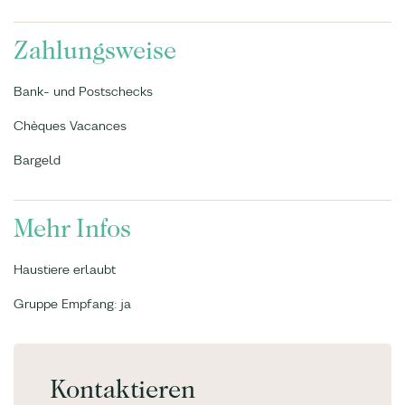
Zahlungsweise
Bank- und Postschecks
Chèques Vacances
Bargeld
Mehr Infos
Haustiere erlaubt
Gruppe Empfang: ja
Kontaktieren