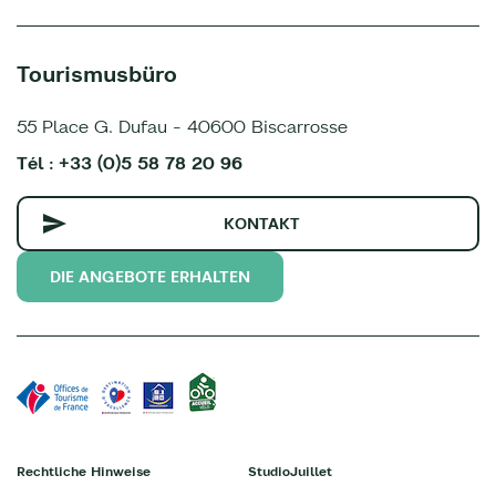
Tourismusbüro
55 Place G. Dufau - 40600 Biscarrosse
Tél : +33 (0)5 58 78 20 96
KONTAKT
DIE ANGEBOTE ERHALTEN
Rechtliche Hinweise
StudioJuillet