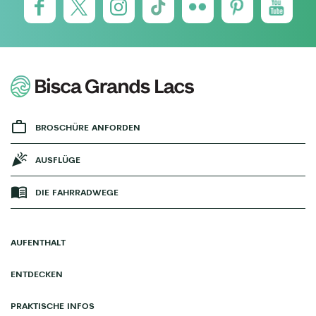
BROSCHÜRE ANFORDEN
AUSFLÜGE
DIE FAHRRADWEGE
AUFENTHALT
ENTDECKEN
PRAKTISCHE INFOS