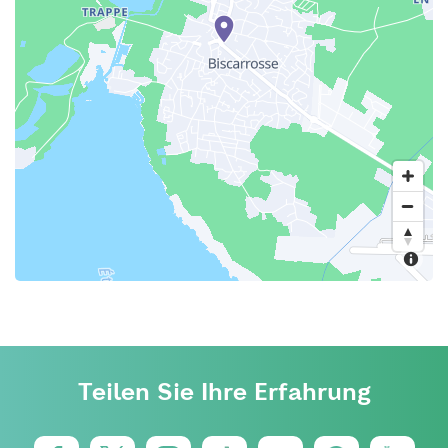
Teilen Sie Ihre Erfahrung