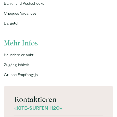
Bank- und Postschecks
Chèques Vacances
Bargeld
Mehr Infos
Haustiere erlaubt
Zugänglichkeit
Gruppe Empfang: ja
Kontaktieren
«KITE-SURFEN H2O»