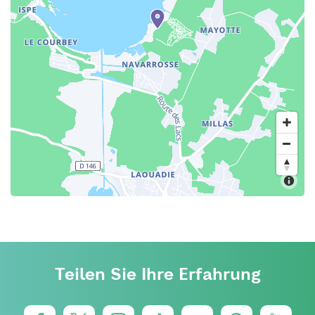
Teilen Sie Ihre Erfahrung