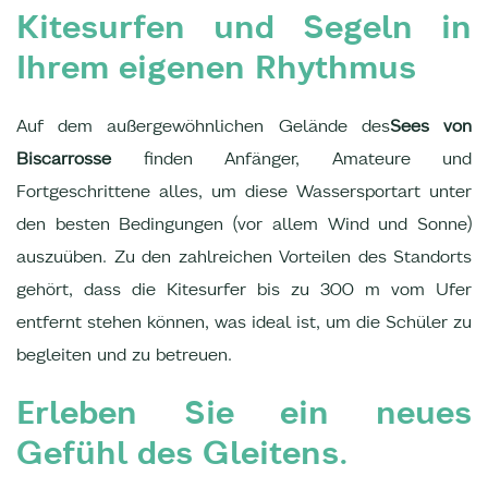
Kitesurfen und Segeln in
Ihrem eigenen Rhythmus
Auf dem außergewöhnlichen Gelände des
Sees von
Biscarrosse
finden Anfänger, Amateure und
Fortgeschrittene alles, um diese Wassersportart unter
den besten Bedingungen (vor allem Wind und Sonne)
auszuüben. Zu den zahlreichen Vorteilen des Standorts
gehört, dass die Kitesurfer bis zu 300 m vom Ufer
entfernt stehen können, was ideal ist, um die Schüler zu
begleiten und zu betreuen.
Erleben Sie ein neues
Gefühl des Gleitens.