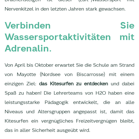
Nervenkitzel in den letzten Jahren stark gewachsen.
Verbinden Sie
Wassersportaktivitäten mit
Adrenalin.
Von April bis Oktober erwartet Sie die Schule am Strand
von Mayotte (Nordsee von Biscarrosse) mit einem
einzigen Ziel:
das Kitesurfen zu entdecken
und dabei
Spaß zu haben! Die Lehrerteams von H2O haben eine
leistungsstarke Pädagogik entwickelt, die an alle
Niveaus und Altersgruppen angepasst ist, damit das
Kitesurfen ein vergnügliches Freizeitvergnügen bleibt,
das in aller Sicherheit ausgeübt wird.