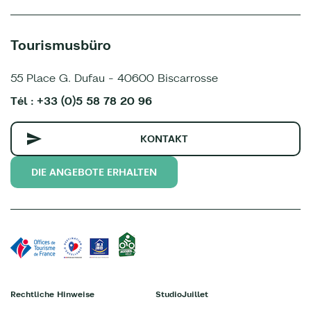
Tourismusbüro
55 Place G. Dufau - 40600 Biscarrosse
Tél : +33 (0)5 58 78 20 96
KONTAKT
DIE ANGEBOTE ERHALTEN
Rechtliche Hinweise
StudioJuillet