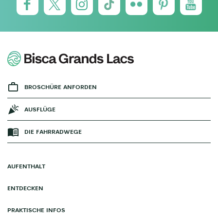
BROSCHÜRE ANFORDEN
AUSFLÜGE
DIE FAHRRADWEGE
AUFENTHALT
ENTDECKEN
PRAKTISCHE INFOS