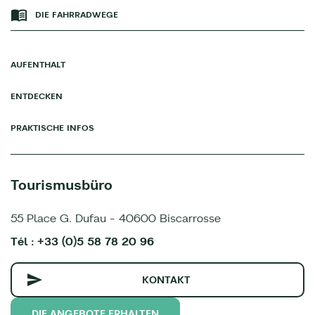
DIE FAHRRADWEGE
AUFENTHALT
ENTDECKEN
PRAKTISCHE INFOS
Tourismusbüro
55 Place G. Dufau - 40600 Biscarrosse
Tél : +33 (0)5 58 78 20 96
KONTAKT
DIE ANGEBOTE ERHALTEN