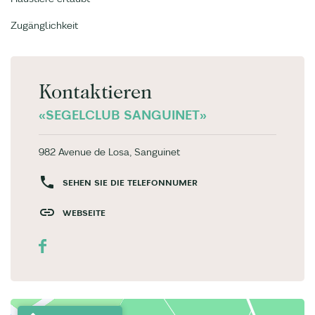
Zugänglichkeit
Kontaktieren
«SEGELCLUB SANGUINET»
982 Avenue de Losa, Sanguinet
SEHEN SIE DIE TELEFONNUMER
WEBSEITE