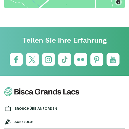
Teilen Sie Ihre Erfahrung
BROSCHÜRE ANFORDEN
AUSFLÜGE