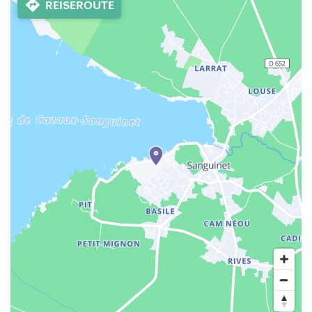
REISEROUTE