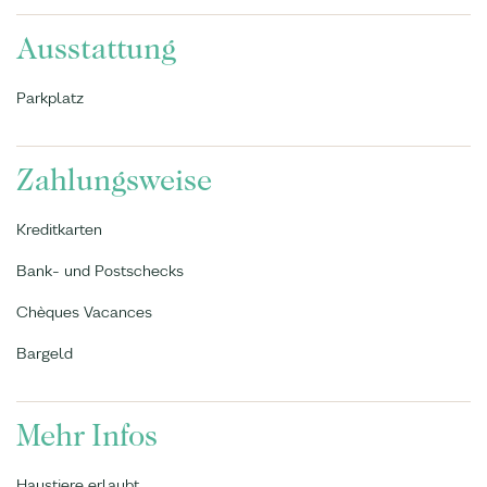
Ausstattung
Parkplatz
Zahlungsweise
Kreditkarten
Bank- und Postschecks
Chèques Vacances
Bargeld
Mehr Infos
Haustiere erlaubt