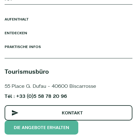
AUFENTHALT
ENTDECKEN
PRAKTISCHE INFOS
Tourismusbüro
55 Place G. Dufau - 40600 Biscarrosse
Tél : +33 (0)5 58 78 20 96
KONTAKT
DIE ANGEBOTE ERHALTEN