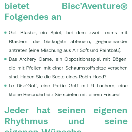
bietet Bisc'Aventure®
Folgendes an
Gel Blaster, ein Spiel, bei dem zwei Teams mit
Blastern, die Gelkugeln abfeuern, gegeneinander
antreten (eine Mischung aus Air Soft und Paintball).
Das Archery Game, ein Oppositionsspiel mit Bögen,
die mit Pfeilen mit einer Schaumstoffspitze versehen
sind. Haben Sie die Seele eines Robin Hood?
Le Disc'Golf, eine Partie Golf mit 9 Löchern, eine
kleine Besonderheit: Sie spielen mit einem Frisbee!
Jeder hat seinen eigenen
Rhythmus und seine
eigenen Wünsche.