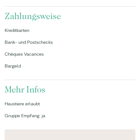
Zahlungsweise
Kreditkarten
Bank- und Postschecks
Chèques Vacances
Bargeld
Mehr Infos
Haustiere erlaubt
Gruppe Empfang: ja