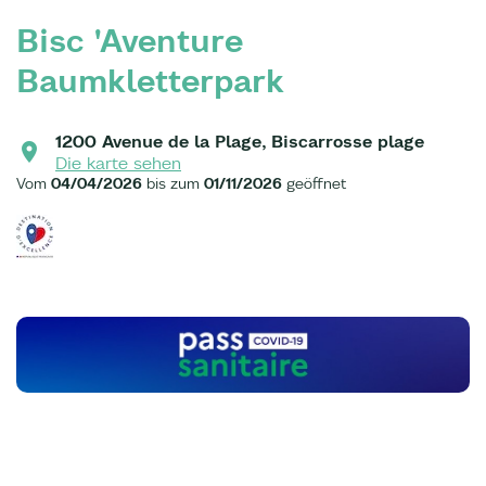
Bisc 'Aventure
Baumkletterpark
1200 Avenue de la Plage, Biscarrosse plage
Die karte sehen
Vom
04/04/2026
bis zum
01/11/2026
geöffnet