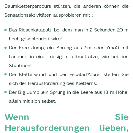
Baumkletterparcours stürzen, die anderen können die
Sensationsaktivitäten ausprobieren mit :
Das Riesenkatapult, bei dem man in 2 Sekunden 20 m
hoch geschleudert wird!
Der Free Jump, ein Sprung aus 5m oder 7m50 mit
Landung in einer riesigen Luftmatratze, wie bei den
Stuntmen!
Die Kletterwand und der Escalad'Arbre, stellen Sie
sich der Herausforderung des Kletterns.
Der Big Jump ,ein Sprung in die Leere aus 18 m Höhe,
allein mit sich selbst.
Wenn Sie
Herausforderungen lieben,