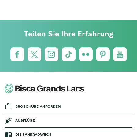
Teilen Sie Ihre Erfahrung
BROSCHÜRE ANFORDEN
AUSFLÜGE
DIE FAHRRADWEGE