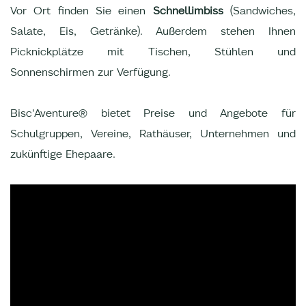
Vor Ort finden Sie einen
Schnellimbiss
(Sandwiches,
Salate, Eis, Getränke). Außerdem stehen Ihnen
Picknickplätze mit Tischen, Stühlen und
Sonnenschirmen zur Verfügung.
Bisc'Aventure® bietet Preise und Angebote für
Schulgruppen, Vereine, Rathäuser, Unternehmen und
zukünftige Ehepaare.