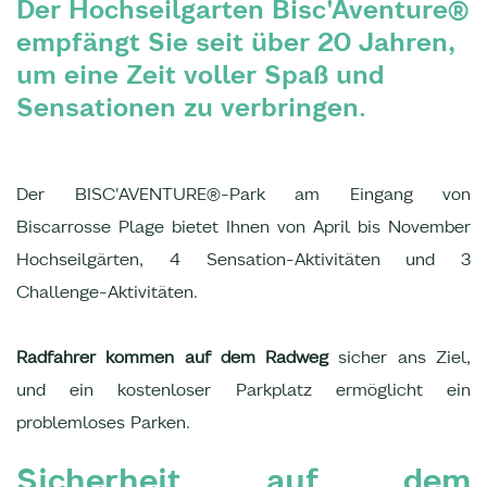
Der Hochseilgarten Bisc'Aventure®
empfängt Sie seit über 20 Jahren,
um eine Zeit voller Spaß und
Sensationen zu verbringen.
Der BISC'AVENTURE®-Park am Eingang von
Biscarrosse Plage bietet Ihnen von April bis November
Hochseilgärten, 4 Sensation-Aktivitäten und 3
Challenge-Aktivitäten.
Radfahrer kommen auf dem Radweg
sicher ans Ziel,
und ein kostenloser Parkplatz ermöglicht ein
problemloses Parken.
Sicherheit auf dem