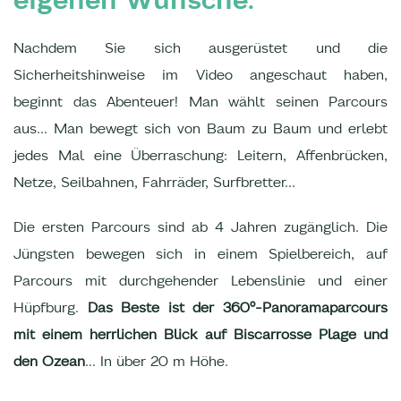
Nachdem Sie sich ausgerüstet und die
Sicherheitshinweise im Video angeschaut haben,
beginnt das Abenteuer! Man wählt seinen Parcours
aus... Man bewegt sich von Baum zu Baum und erlebt
jedes Mal eine Überraschung: Leitern, Affenbrücken,
Netze, Seilbahnen, Fahrräder, Surfbretter...
Die ersten Parcours sind ab 4 Jahren zugänglich. Die
Jüngsten bewegen sich in einem Spielbereich, auf
Parcours mit durchgehender Lebenslinie und einer
Hüpfburg.
Das Beste ist der 360°-Panoramaparcours
mit einem herrlichen Blick auf Biscarrosse Plage und
den Ozean
... In über 20 m Höhe.