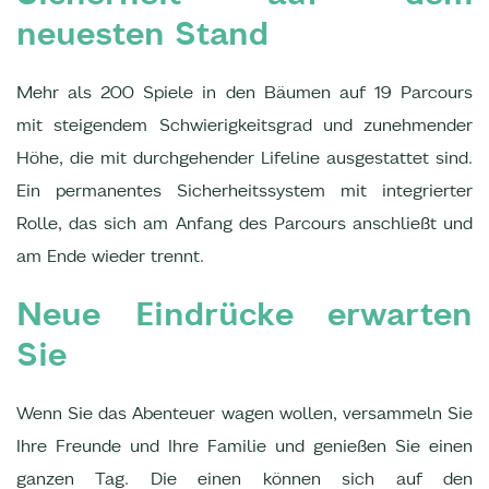
neuesten Stand
Mehr als 200 Spiele in den Bäumen auf 19 Parcours
mit steigendem Schwierigkeitsgrad und zunehmender
Höhe, die mit durchgehender Lifeline ausgestattet sind.
Ein permanentes Sicherheitssystem mit integrierter
Rolle, das sich am Anfang des Parcours anschließt und
am Ende wieder trennt.
Neue Eindrücke erwarten
Sie
Wenn Sie das Abenteuer wagen wollen, versammeln Sie
Ihre Freunde und Ihre Familie und genießen Sie einen
ganzen Tag. Die einen können sich auf den