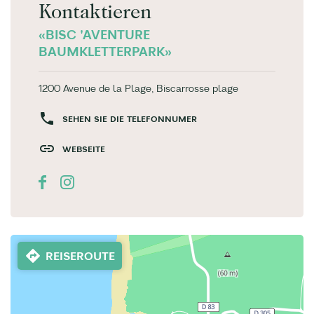
Kontaktieren
«BISC 'AVENTURE
BAUMKLETTERPARK»
1200 Avenue de la Plage, Biscarrosse plage
SEHEN SIE DIE TELEFONNUMER
WEBSEITE
REISEROUTE