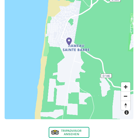
TRIPADVISOR
ANSEHEN