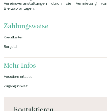
Vereinsveranstaltungen durch die Vermietung von
Bierzapfanlagen.
Zahlungsweise
Kreditkarten
Bargeld
Mehr Infos
Haustiere erlaubt
Zugänglichkeit
Kontaktieren