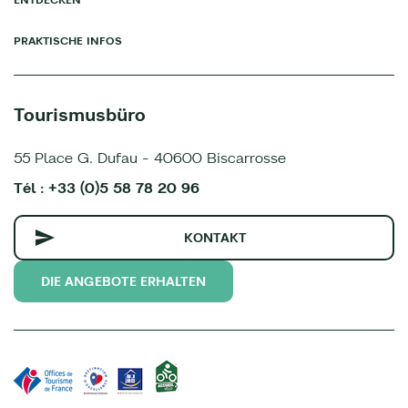
PRAKTISCHE INFOS
Tourismusbüro
55 Place G. Dufau - 40600 Biscarrosse
Tél : +33 (0)5 58 78 20 96
KONTAKT
DIE ANGEBOTE ERHALTEN