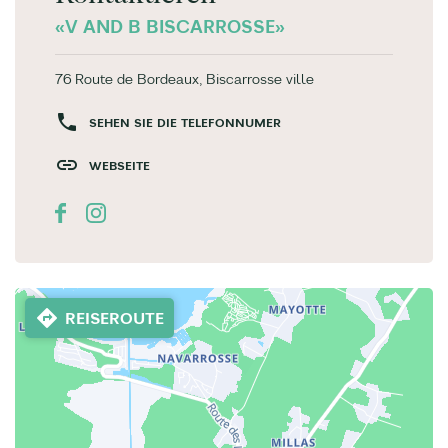
«V AND B BISCARROSSE»
76 Route de Bordeaux, Biscarrosse ville
SEHEN SIE DIE TELEFONNUMER
WEBSEITE
REISEROUTE